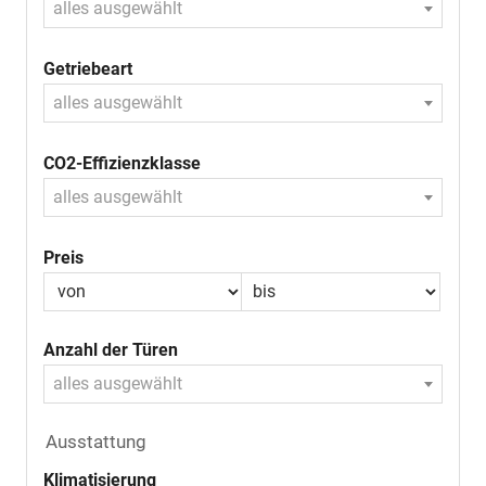
alles ausgewählt
Getriebeart
alles ausgewählt
CO2-Effizienzklasse
alles ausgewählt
Preis
Anzahl der Türen
alles ausgewählt
Ausstattung
Klimatisierung