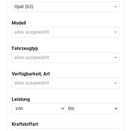
Opel (63)
Modell
alles ausgewählt
Fahrzeugtyp
alles ausgewählt
Verfügbarkeit, Art
alles ausgewählt
Leistung
Kraftstoffart