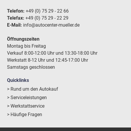
Telefon:
+49 (0) 75 29 - 22 66
Telefax:
+49 (0) 75 29 - 22 29
E-Mail:
info@autocenter-mueller.de
Öffnungszeiten
Montag bis Freitag
Verkauf 8:00-12:00 Uhr und 13:30-18:00 Uhr
Werkstatt 8-12 Uhr und 12:45-17:00 Uhr
Samstags geschlossen
Quicklinks
> Rund um den Autokauf
> Serviceleistungen
> Werkstattservice
> Häufige Fragen