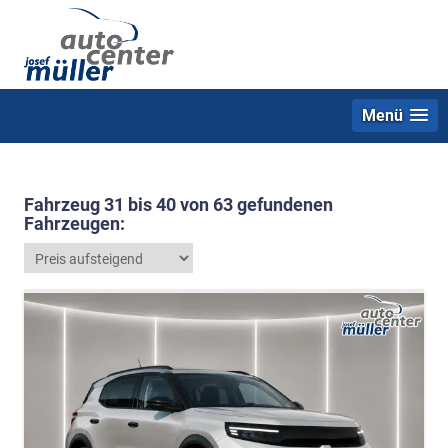
Menü
Fahrzeug 31 bis 40 von 63 gefundenen
Fahrzeugen: