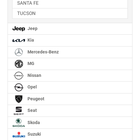
SANTA FE
TUCSON
Jeep
Kia
Mercedes-Benz
MG
Nissan
Opel
Peugeot
Seat
Skoda
Suzuki