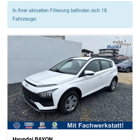
In Ihrer aktuellen Filterung befinden sich
18
Fahrzeuge:
Hyundai BAYON