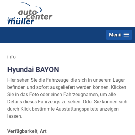
Menü
info
Hyundai BAYON
Hier sehen Sie die Fahrzeuge, die sich in unserem Lager
befinden und sofort ausgeliefert werden können. Klicken
Sie in das Foto oder einen Fahrzeugnamen, um alle
Details dieses Fahrzeugs zu sehen. Oder Sie können sich
durch Klick bestimmte Ausstattungspakete anzeigen
lassen.
Verfügbarkeit, Art