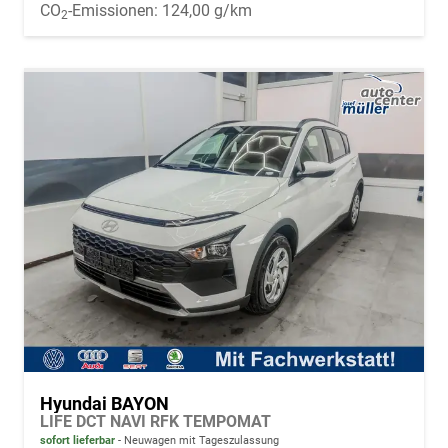
CO
-Emissionen:
124,00 g/km
2
Hyundai BAYON
LIFE DCT NAVI RFK TEMPOMAT
sofort lieferbar
Neuwagen mit Tageszulassung