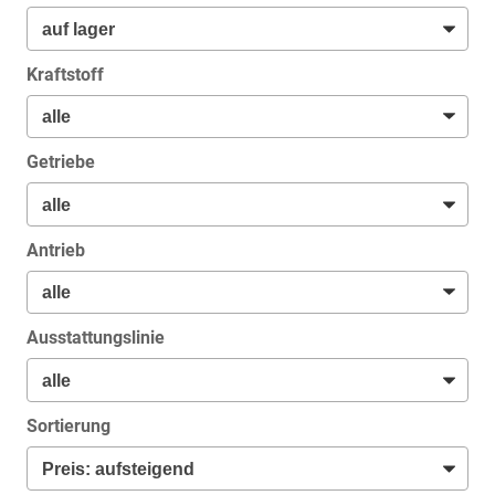
Kraftstoff
Getriebe
Antrieb
Ausstattungslinie
Sortierung