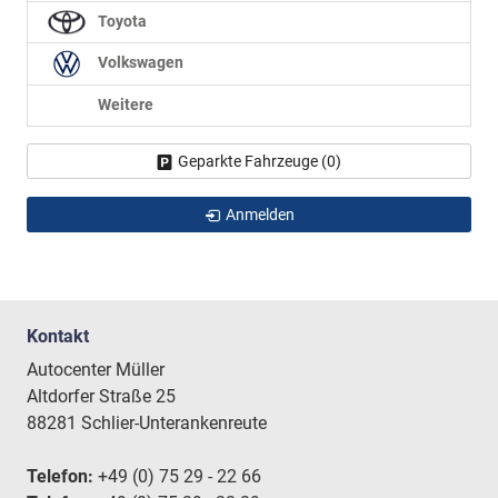
Toyota
Volkswagen
Weitere
Geparkte Fahrzeuge (
0
)
Anmelden
Kontakt
Autocenter Müller
Altdorfer Straße 25
88281 Schlier-Unterankenreute
Telefon:
+49 (0) 75 29 - 22 66