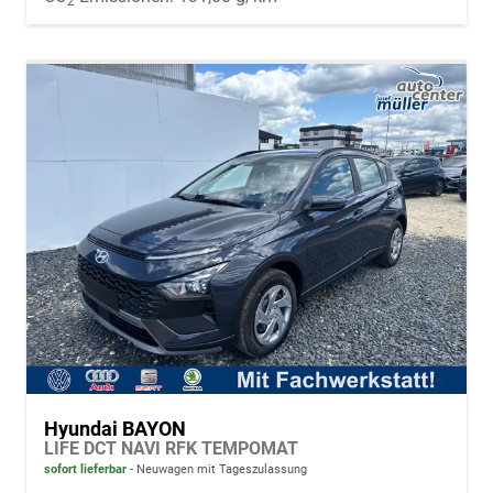
2
Hyundai BAYON
LIFE DCT NAVI RFK TEMPOMAT
sofort lieferbar
Neuwagen mit Tageszulassung