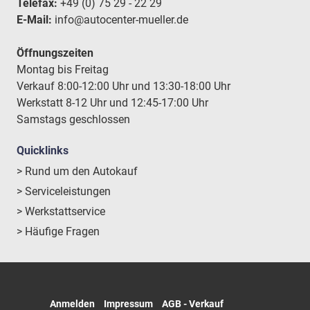
Telefax:
+49 (0) 75 29 - 22 29
E-Mail:
info@autocenter-mueller.de
Öffnungszeiten
Montag bis Freitag
Verkauf 8:00-12:00 Uhr und 13:30-18:00 Uhr
Werkstatt 8-12 Uhr und 12:45-17:00 Uhr
Samstags geschlossen
Quicklinks
> Rund um den Autokauf
> Serviceleistungen
> Werkstattservice
> Häufige Fragen
Anmelden
Impressum
AGB - Verkauf