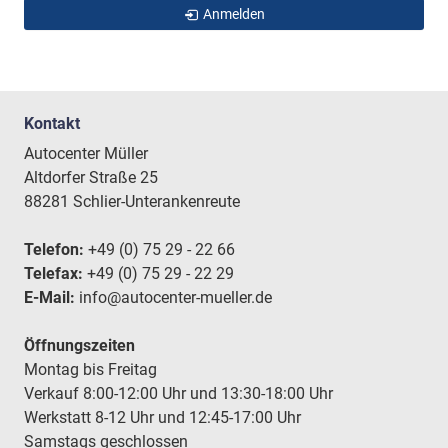
Anmelden
Kontakt
Autocenter Müller
Altdorfer Straße 25
88281 Schlier-Unterankenreute
Telefon:
+49 (0) 75 29 - 22 66
Telefax:
+49 (0) 75 29 - 22 29
E-Mail:
info@autocenter-mueller.de
Öffnungszeiten
Montag bis Freitag
Verkauf 8:00-12:00 Uhr und 13:30-18:00 Uhr
Werkstatt 8-12 Uhr und 12:45-17:00 Uhr
Samstags geschlossen