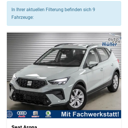
In Ihrer aktuellen Filterung befinden sich
9
Fahrzeuge:
Seat Arona