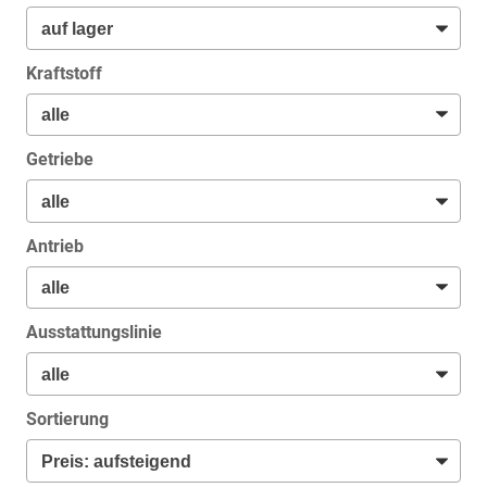
Kraftstoff
Getriebe
Antrieb
Ausstattungslinie
Sortierung