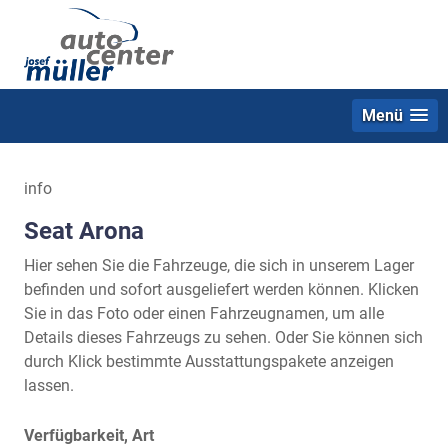
Menü
info
Seat Arona
Hier sehen Sie die Fahrzeuge, die sich in unserem Lager
befinden und sofort ausgeliefert werden können. Klicken
Sie in das Foto oder einen Fahrzeugnamen, um alle
Details dieses Fahrzeugs zu sehen. Oder Sie können sich
durch Klick bestimmte Ausstattungspakete anzeigen
lassen.
Verfügbarkeit, Art