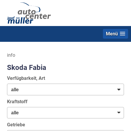
Menü
info
Skoda Fabia
Verfügbarkeit, Art
Kraftstoff
Getriebe