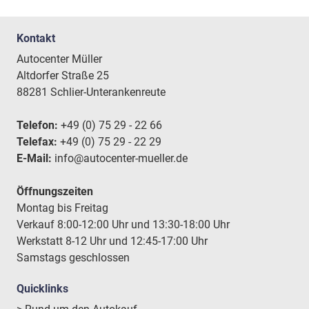
Kontakt
Autocenter Müller
Altdorfer Straße 25
88281 Schlier-Unterankenreute
Telefon:
+49 (0) 75 29 - 22 66
Telefax:
+49 (0) 75 29 - 22 29
E-Mail:
info@autocenter-mueller.de
Öffnungszeiten
Montag bis Freitag
Verkauf 8:00-12:00 Uhr und 13:30-18:00 Uhr
Werkstatt 8-12 Uhr und 12:45-17:00 Uhr
Samstags geschlossen
Quicklinks