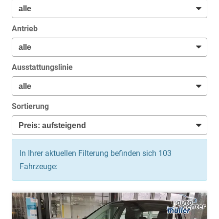
Antrieb
Ausstattungslinie
Sortierung
In Ihrer aktuellen Filterung befinden sich
103
Fahrzeuge: