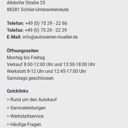
Altdorfer Straße 25
88281 Schlier-Unterankenreute
Telefon:
+49 (0) 75 29 - 22 66
Telefax:
+49 (0) 75 29 - 22 29
E-Mail:
info@autocenter-mueller.de
Öffnungszeiten
Montag bis Freitag
Verkauf 8:00-12:00 Uhr und 13:30-18:00 Uhr
Werkstatt 8-12 Uhr und 12:45-17:00 Uhr
Samstags geschlossen
Quicklinks
> Rund um den Autokauf
> Serviceleistungen
> Werkstattservice
> Häufige Fragen