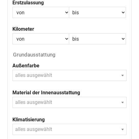
Erstzulassung
Kilometer
Grundausstattung
Außenfarbe
alles ausgewählt
Material der Innenausstattung
alles ausgewählt
Klimatisierung
alles ausgewählt