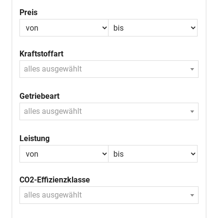
Preis
Kraftstoffart
alles ausgewählt
Getriebeart
alles ausgewählt
Leistung
CO2-Effizienzklasse
alles ausgewählt