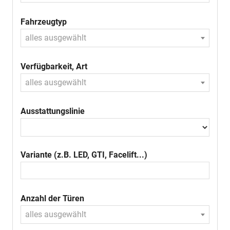
Fahrzeugtyp
alles ausgewählt
Verfügbarkeit, Art
alles ausgewählt
Ausstattungslinie
Variante (z.B. LED, GTI, Facelift...)
Anzahl der Türen
alles ausgewählt