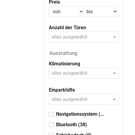
Preis
Anzahl der Türen
alles ausgewählt
Ausstattung
Klimatisierung
alles ausgewählt
Einparkhilfe
alles ausgewählt
Navigationssystem
(38)
Bluetooth
(38)