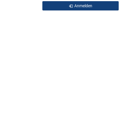
Anmelden