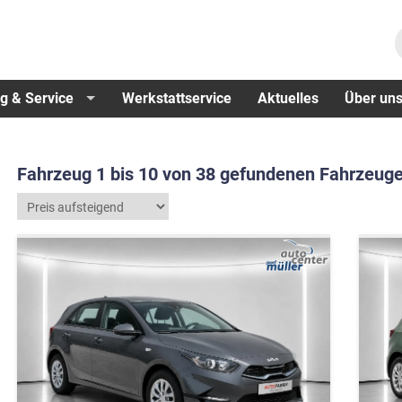
g & Service
Werkstattservice
Aktuelles
Über un
Fahrzeug 1 bis 10 von 38 gefundenen Fahrzeuge