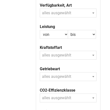
Verfügbarkeit, Art
alles ausgewählt
Leistung
Kraftstoffart
alles ausgewählt
Getriebeart
alles ausgewählt
CO2-Effizienzklasse
alles ausgewählt