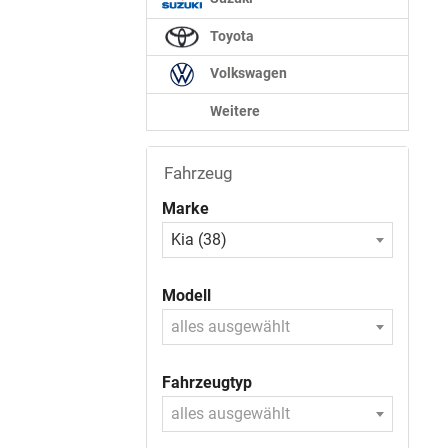
Toyota
Volkswagen
Weitere
Fahrzeug
Marke
Kia (38)
Modell
alles ausgewählt
Fahrzeugtyp
alles ausgewählt