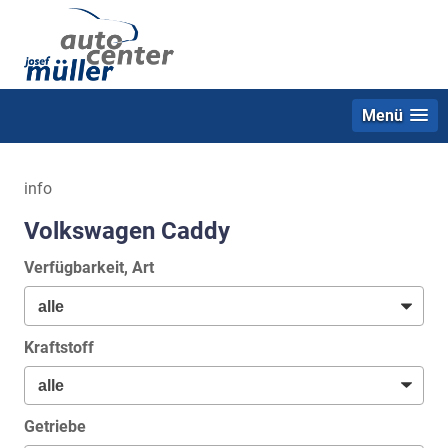
Menü
info
Volkswagen Caddy
Verfügbarkeit, Art
Kraftstoff
Getriebe