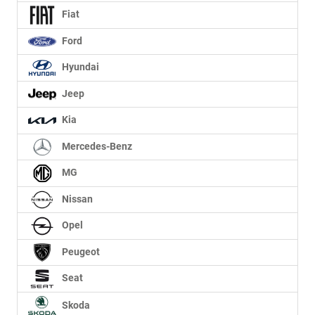
Fiat
Ford
Hyundai
Jeep
Kia
Mercedes-Benz
MG
Nissan
Opel
Peugeot
Seat
Skoda