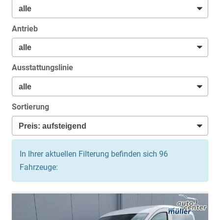
Antrieb
Ausstattungslinie
Sortierung
In Ihrer aktuellen Filterung befinden sich
96
Fahrzeuge: