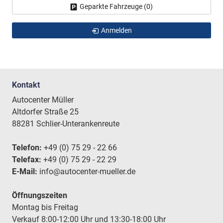
Geparkte Fahrzeuge (
0
)
Anmelden
Kontakt
Autocenter Müller
Altdorfer Straße 25
88281 Schlier-Unterankenreute
Telefon:
+49 (0) 75 29 - 22 66
Telefax:
+49 (0) 75 29 - 22 29
E-Mail:
info@autocenter-mueller.de
Öffnungszeiten
Montag bis Freitag
Verkauf 8:00-12:00 Uhr und 13:30-18:00 Uhr