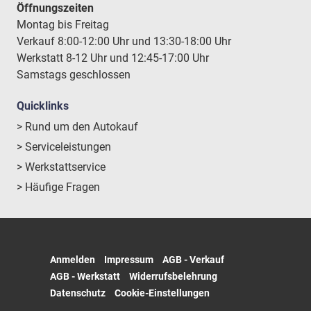
Öffnungszeiten
Montag bis Freitag
Verkauf 8:00-12:00 Uhr und 13:30-18:00 Uhr
Werkstatt 8-12 Uhr und 12:45-17:00 Uhr
Samstags geschlossen
Quicklinks
> Rund um den Autokauf
> Serviceleistungen
> Werkstattservice
> Häufige Fragen
Anmelden
Impressum
AGB - Verkauf
AGB - Werkstatt
Widerrufsbelehrung
Datenschutz
Cookie-Einstellungen