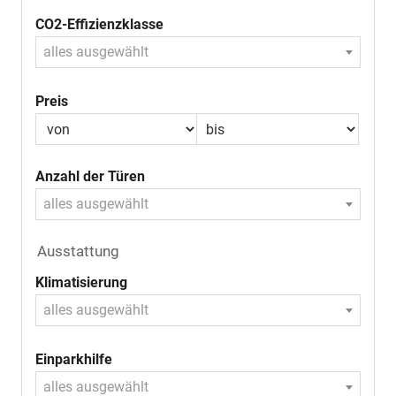
CO2-Effizienzklasse
alles ausgewählt
Preis
Anzahl der Türen
alles ausgewählt
Ausstattung
Klimatisierung
alles ausgewählt
Einparkhilfe
alles ausgewählt