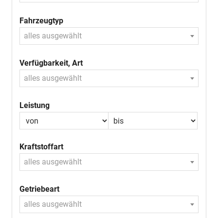
Fahrzeugtyp
alles ausgewählt
Verfügbarkeit, Art
alles ausgewählt
Leistung
Kraftstoffart
alles ausgewählt
Getriebeart
alles ausgewählt