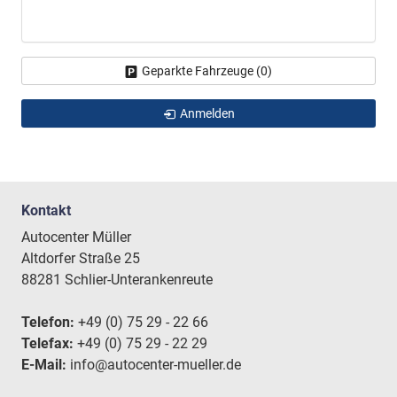
Geparkte Fahrzeuge (
0
)
Anmelden
Kontakt
Autocenter Müller
Altdorfer Straße 25
88281 Schlier-Unterankenreute
Telefon:
+49 (0) 75 29 - 22 66
Telefax:
+49 (0) 75 29 - 22 29
E-Mail:
info@autocenter-mueller.de