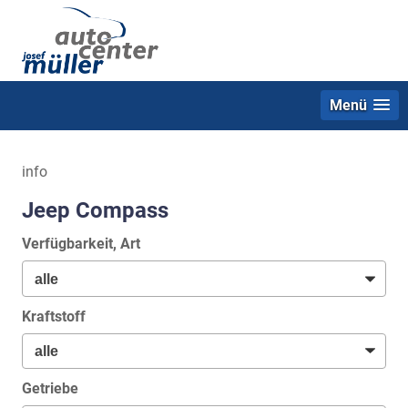
Menü
info
Jeep Compass
Verfügbarkeit, Art
Kraftstoff
Getriebe