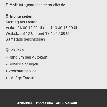
E-Mail:
info@autocenter-mueller.de
Öffnungszeiten
Montag bis Freitag
Verkauf 8:00-12:00 Uhr und 13:30-18:00 Uhr
Werkstatt 8-12 Uhr und 12:45-17:00 Uhr
Samstags geschlossen
Quicklinks
> Rund um den Autokauf
> Serviceleistungen
> Werkstattservice
> Häufige Fragen
Anmelden
Impressum
AGB - Verkauf