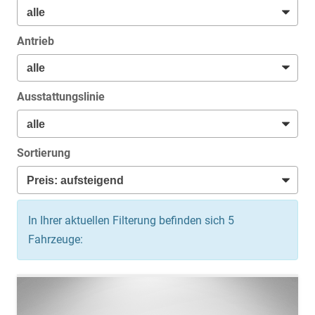
Antrieb
Ausstattungslinie
Sortierung
In Ihrer aktuellen Filterung befinden sich
5
Fahrzeuge: