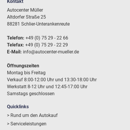
Kontakt
Autocenter Müller
Altdorfer Straße 25
88281 Schlier-Unterankenreute
Telefon:
+49 (0) 75 29 - 22 66
Telefax:
+49 (0) 75 29 - 22 29
E-Mail:
info@autocenter-mueller.de
Öffnungszeiten
Montag bis Freitag
Verkauf 8:00-12:00 Uhr und 13:30-18:00 Uhr
Werkstatt 8-12 Uhr und 12:45-17:00 Uhr
Samstags geschlossen
Quicklinks
> Rund um den Autokauf
> Serviceleistungen