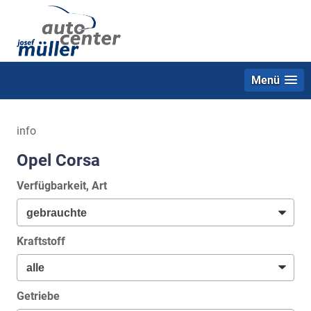
Menü
info
Opel Corsa
Verfügbarkeit, Art
Kraftstoff
Getriebe