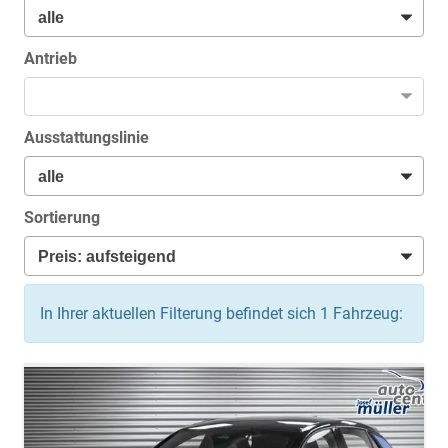
Antrieb
Ausstattungslinie
Sortierung
In Ihrer aktuellen Filterung befindet sich
1
Fahrzeug: