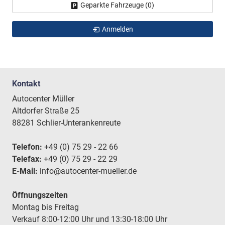
Geparkte Fahrzeuge (
0
)
Anmelden
Kontakt
Autocenter Müller
Altdorfer Straße 25
88281 Schlier-Unterankenreute
Telefon:
+49 (0) 75 29 - 22 66
Telefax:
+49 (0) 75 29 - 22 29
E-Mail:
info@autocenter-mueller.de
Öffnungszeiten
Montag bis Freitag
Verkauf 8:00-12:00 Uhr und 13:30-18:00 Uhr