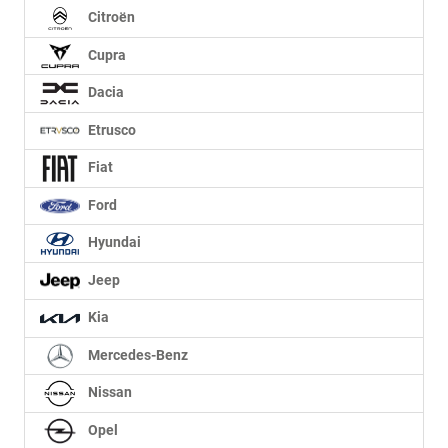
Citroën
Cupra
Dacia
Etrusco
Fiat
Ford
Hyundai
Jeep
Kia
Mercedes-Benz
Nissan
Opel