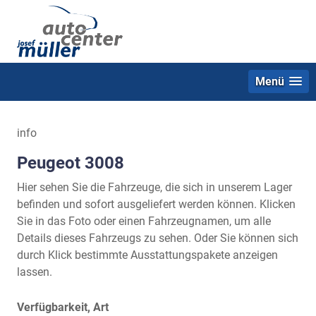
Menü
info
Peugeot 3008
Hier sehen Sie die Fahrzeuge, die sich in unserem Lager
befinden und sofort ausgeliefert werden können. Klicken
Sie in das Foto oder einen Fahrzeugnamen, um alle
Details dieses Fahrzeugs zu sehen. Oder Sie können sich
durch Klick bestimmte Ausstattungspakete anzeigen
lassen.
Verfügbarkeit, Art