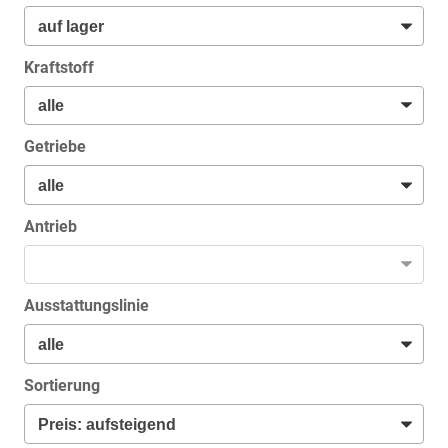
Kraftstoff
Getriebe
Antrieb
Ausstattungslinie
Sortierung