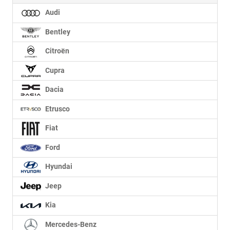
Audi
Bentley
Citroën
Cupra
Dacia
Etrusco
Fiat
Ford
Hyundai
Jeep
Kia
Mercedes-Benz