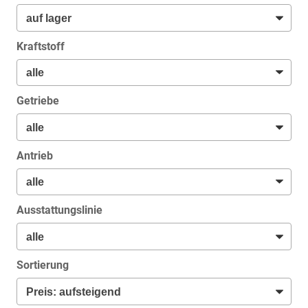
Kraftstoff
Getriebe
Antrieb
Ausstattungslinie
Sortierung