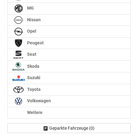
MG
Nissan
Opel
Peugeot
Seat
Skoda
Suzuki
Toyota
Volkswagen
Weitere
Geparkte Fahrzeuge (
0
)