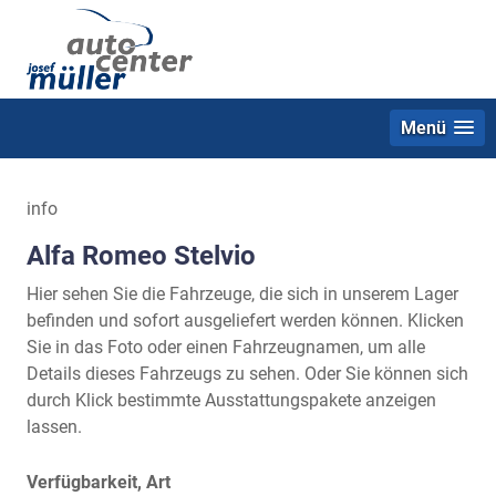
Menü
info
Alfa Romeo Stelvio
Hier sehen Sie die Fahrzeuge, die sich in unserem Lager
befinden und sofort ausgeliefert werden können. Klicken
Sie in das Foto oder einen Fahrzeugnamen, um alle
Details dieses Fahrzeugs zu sehen. Oder Sie können sich
durch Klick bestimmte Ausstattungspakete anzeigen
lassen.
Verfügbarkeit, Art