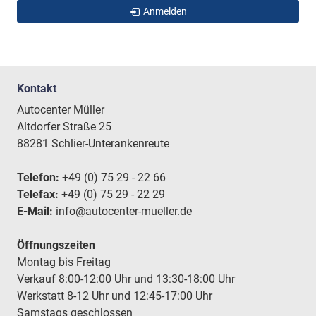
Anmelden
Kontakt
Autocenter Müller
Altdorfer Straße 25
88281 Schlier-Unterankenreute
Telefon:
+49 (0) 75 29 - 22 66
Telefax:
+49 (0) 75 29 - 22 29
E-Mail:
info@autocenter-mueller.de
Öffnungszeiten
Montag bis Freitag
Verkauf 8:00-12:00 Uhr und 13:30-18:00 Uhr
Werkstatt 8-12 Uhr und 12:45-17:00 Uhr
Samstags geschlossen