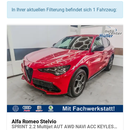
In Ihrer aktuellen Filterung befindet sich
1
Fahrzeug:
Alfa Romeo Stelvio
SPRINT 2.2 Multijet AUT AWD NAVI ACC KEYLESS RFK