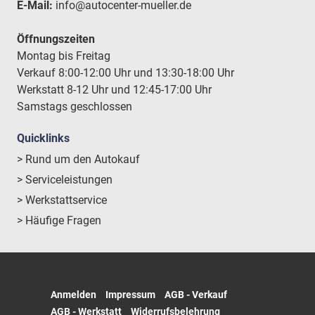
E-Mail:
info@autocenter-mueller.de
Öffnungszeiten
Montag bis Freitag
Verkauf 8:00-12:00 Uhr und 13:30-18:00 Uhr
Werkstatt 8-12 Uhr und 12:45-17:00 Uhr
Samstags geschlossen
Quicklinks
> Rund um den Autokauf
> Serviceleistungen
> Werkstattservice
> Häufige Fragen
Anmelden
Impressum
AGB - Verkauf
AGB - Werkstatt
Widerrufsbelehrung