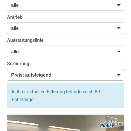
Antrieb
Ausstattungslinie
Sortierung
In Ihrer aktuellen Filterung befinden sich
89
Fahrzeuge: