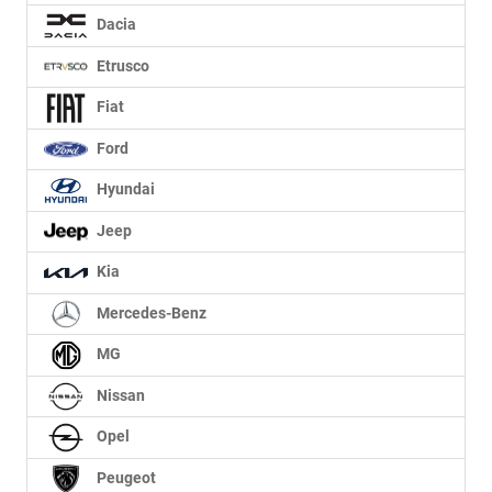
Dacia
Etrusco
Fiat
Ford
Hyundai
Jeep
Kia
Mercedes-Benz
MG
Nissan
Opel
Peugeot