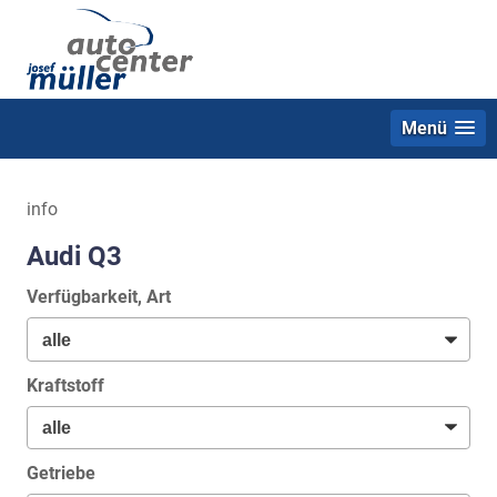
Menü
info
Audi Q3
Verfügbarkeit, Art
Kraftstoff
Getriebe