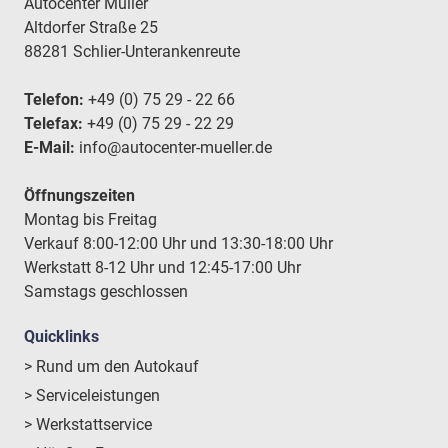
Autocenter Müller
Altdorfer Straße 25
88281 Schlier-Unterankenreute
Telefon:
+49 (0) 75 29 - 22 66
Telefax:
+49 (0) 75 29 - 22 29
E-Mail:
info@autocenter-mueller.de
Öffnungszeiten
Montag bis Freitag
Verkauf 8:00-12:00 Uhr und 13:30-18:00 Uhr
Werkstatt 8-12 Uhr und 12:45-17:00 Uhr
Samstags geschlossen
Quicklinks
> Rund um den Autokauf
> Serviceleistungen
> Werkstattservice