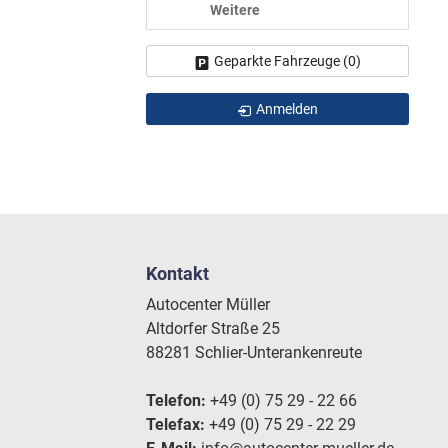
Weitere
Geparkte Fahrzeuge (
0
)
Anmelden
Kontakt
Autocenter Müller
Altdorfer Straße 25
88281 Schlier-Unterankenreute
Telefon:
+49 (0) 75 29 - 22 66
Telefax:
+49 (0) 75 29 - 22 29