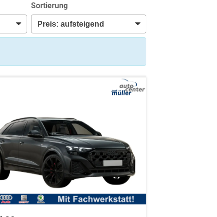
Sortierung