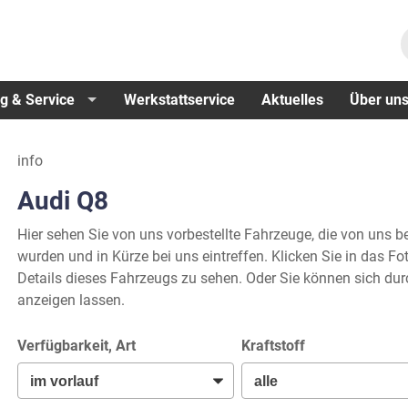
g & Service
Werkstattservice
Aktuelles
Über un
info
Audi Q8
Hier sehen Sie von uns vorbestellte Fahrzeuge, die von uns ber
wurden und in Kürze bei uns eintreffen. Klicken Sie in das 
Details dieses Fahrzeugs zu sehen. Oder Sie können sich du
anzeigen lassen.
Verfügbarkeit, Art
Kraftstoff