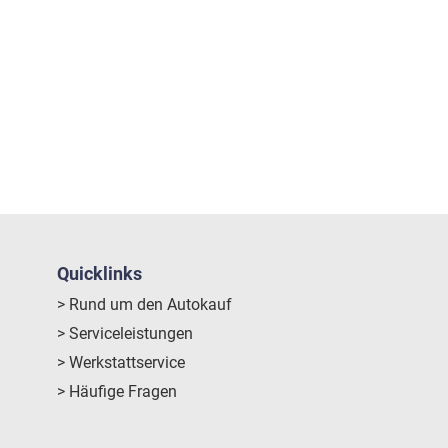
Quicklinks
> Rund um den Autokauf
> Serviceleistungen
> Werkstattservice
> Häufige Fragen