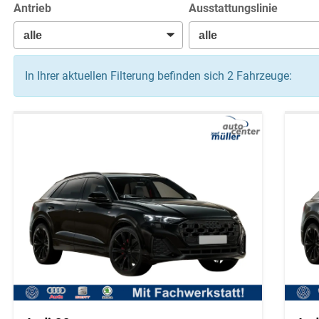
Antrieb
Ausstattungslinie
In Ihrer aktuellen Filterung befinden sich
2
Fahrzeuge: