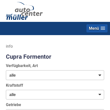
Menü
info
Cupra Formentor
Verfügbarkeit, Art
Kraftstoff
Getriebe