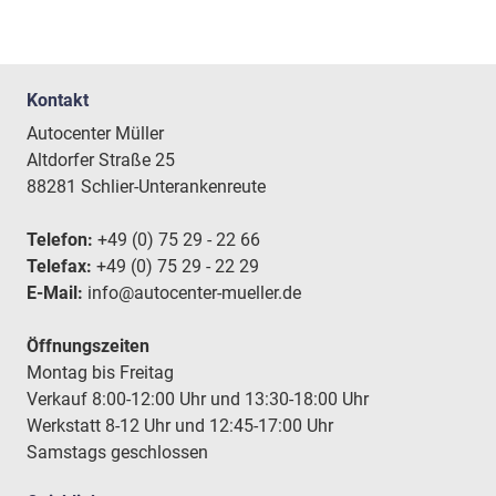
Kontakt
Autocenter Müller
Altdorfer Straße 25
88281 Schlier-Unterankenreute
Telefon:
+49 (0) 75 29 - 22 66
Telefax:
+49 (0) 75 29 - 22 29
E-Mail:
info@autocenter-mueller.de
Öffnungszeiten
Montag bis Freitag
Verkauf 8:00-12:00 Uhr und 13:30-18:00 Uhr
Werkstatt 8-12 Uhr und 12:45-17:00 Uhr
Samstags geschlossen