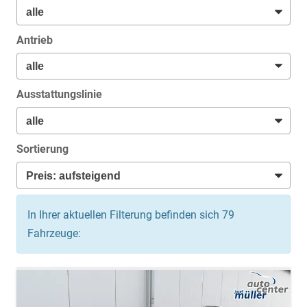
Antrieb
Ausstattungslinie
Sortierung
In Ihrer aktuellen Filterung befinden sich
79
Fahrzeuge: