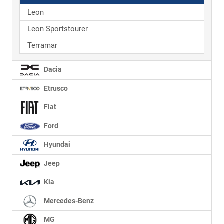
Leon
Leon Sportstourer
Terramar
Dacia
Etrusco
Fiat
Ford
Hyundai
Jeep
Kia
Mercedes-Benz
MG