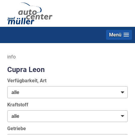
Menü
info
Cupra Leon
Verfügbarkeit, Art
Kraftstoff
Getriebe