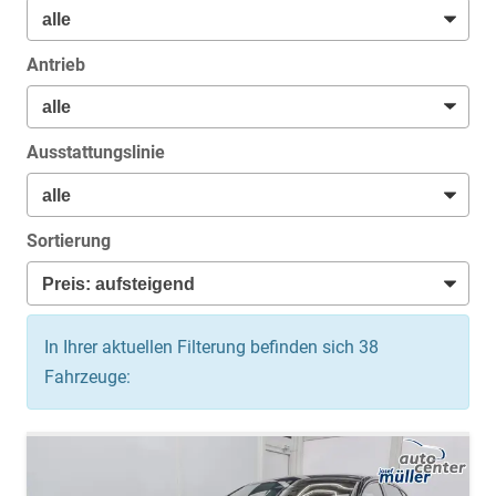
Antrieb
Ausstattungslinie
Sortierung
In Ihrer aktuellen Filterung befinden sich
38
Fahrzeuge: