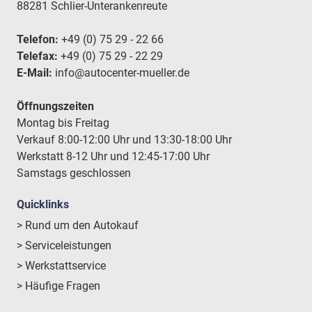
88281 Schlier-Unterankenreute
Telefon:
+49 (0) 75 29 - 22 66
Telefax:
+49 (0) 75 29 - 22 29
E-Mail:
info@autocenter-mueller.de
Öffnungszeiten
Montag bis Freitag
Verkauf 8:00-12:00 Uhr und 13:30-18:00 Uhr
Werkstatt 8-12 Uhr und 12:45-17:00 Uhr
Samstags geschlossen
Quicklinks
> Rund um den Autokauf
> Serviceleistungen
> Werkstattservice
> Häufige Fragen