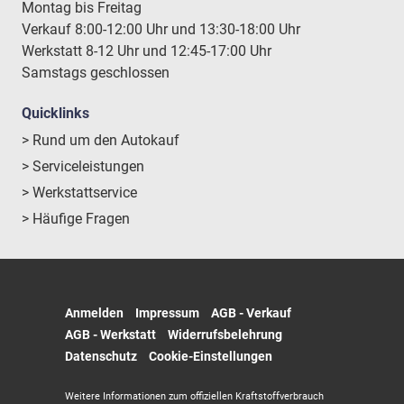
Montag bis Freitag
Verkauf 8:00-12:00 Uhr und 13:30-18:00 Uhr
Werkstatt 8-12 Uhr und 12:45-17:00 Uhr
Samstags geschlossen
Quicklinks
> Rund um den Autokauf
> Serviceleistungen
> Werkstattservice
> Häufige Fragen
Anmelden
Impressum
AGB - Verkauf
AGB - Werkstatt
Widerrufsbelehrung
Datenschutz
Cookie-Einstellungen
Weitere Informationen zum offiziellen Kraftstoffverbrauch