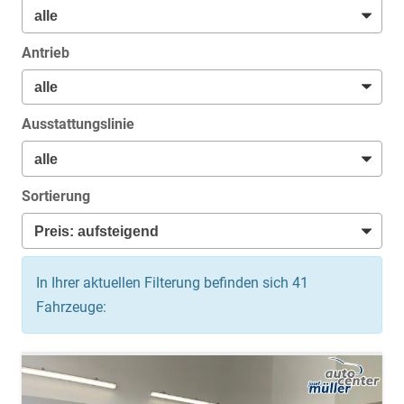
Antrieb
Ausstattungslinie
Sortierung
In Ihrer aktuellen Filterung befinden sich
41
Fahrzeuge: