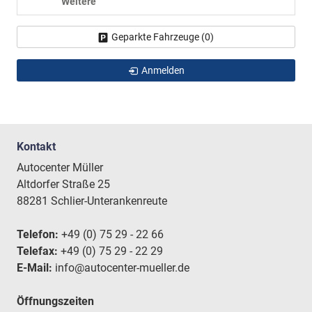
Weitere
Geparkte Fahrzeuge (
0
)
Anmelden
Kontakt
Autocenter Müller
Altdorfer Straße 25
88281 Schlier-Unterankenreute
Telefon:
+49 (0) 75 29 - 22 66
Telefax:
+49 (0) 75 29 - 22 29
E-Mail:
info@autocenter-mueller.de
Öffnungszeiten