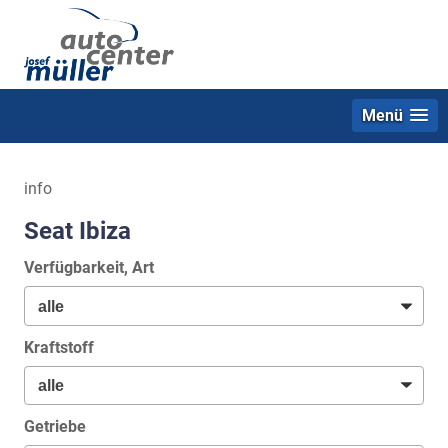
Menü
info
Seat Ibiza
Verfügbarkeit, Art
Kraftstoff
Getriebe