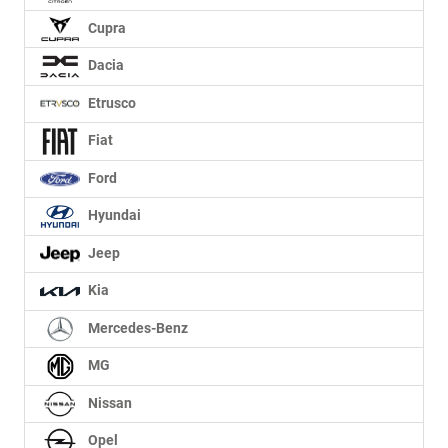
Cupra
Dacia
Etrusco
Fiat
Ford
Hyundai
Jeep
Kia
Mercedes-Benz
MG
Nissan
Opel