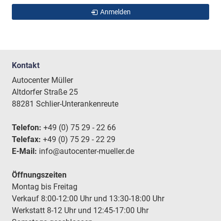
Anmelden
Kontakt
Autocenter Müller
Altdorfer Straße 25
88281 Schlier-Unterankenreute
Telefon:
+49 (0) 75 29 - 22 66
Telefax:
+49 (0) 75 29 - 22 29
E-Mail:
info@autocenter-mueller.de
Öffnungszeiten
Montag bis Freitag
Verkauf 8:00-12:00 Uhr und 13:30-18:00 Uhr
Werkstatt 8-12 Uhr und 12:45-17:00 Uhr