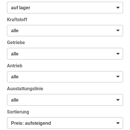
Kraftstoff
Getriebe
Antrieb
Ausstattungslinie
Sortierung