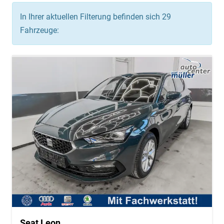
In Ihrer aktuellen Filterung befinden sich
29
Fahrzeuge:
Seat Leon