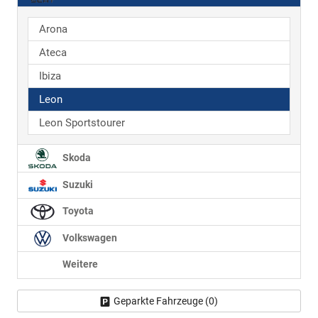
Arona
Ateca
Ibiza
Leon
Leon Sportstourer
Skoda
Suzuki
Toyota
Volkswagen
Weitere
Geparkte Fahrzeuge (
0
)