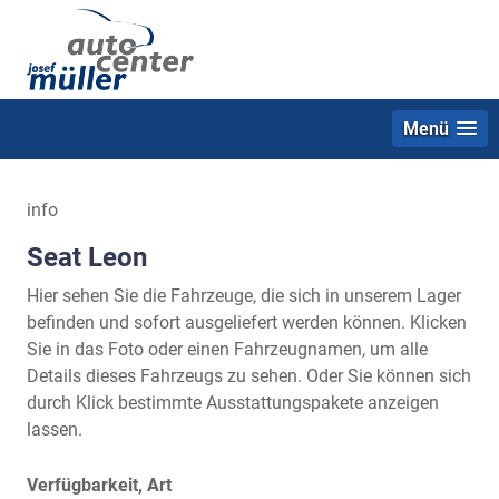
Menü
info
Seat Leon
Hier sehen Sie die Fahrzeuge, die sich in unserem Lager
befinden und sofort ausgeliefert werden können. Klicken
Sie in das Foto oder einen Fahrzeugnamen, um alle
Details dieses Fahrzeugs zu sehen. Oder Sie können sich
durch Klick bestimmte Ausstattungspakete anzeigen
lassen.
Verfügbarkeit, Art