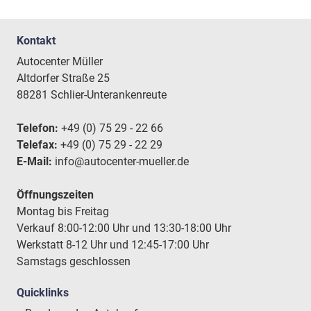
Kontakt
Autocenter Müller
Altdorfer Straße 25
88281 Schlier-Unterankenreute
Telefon:
+49 (0) 75 29 - 22 66
Telefax:
+49 (0) 75 29 - 22 29
E-Mail:
info@autocenter-mueller.de
Öffnungszeiten
Montag bis Freitag
Verkauf 8:00-12:00 Uhr und 13:30-18:00 Uhr
Werkstatt 8-12 Uhr und 12:45-17:00 Uhr
Samstags geschlossen
Quicklinks