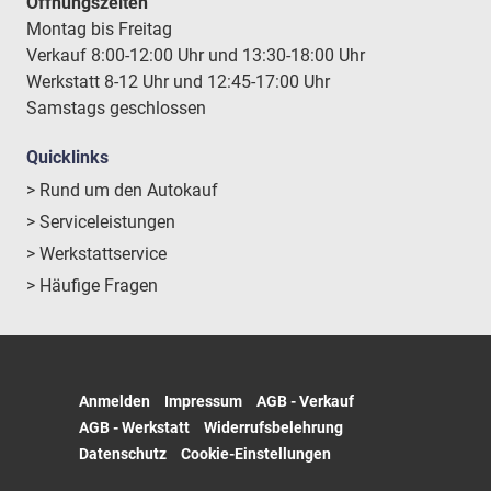
Öffnungszeiten
Montag bis Freitag
Verkauf 8:00-12:00 Uhr und 13:30-18:00 Uhr
Werkstatt 8-12 Uhr und 12:45-17:00 Uhr
Samstags geschlossen
Quicklinks
> Rund um den Autokauf
> Serviceleistungen
> Werkstattservice
> Häufige Fragen
Anmelden
Impressum
AGB - Verkauf
AGB - Werkstatt
Widerrufsbelehrung
Datenschutz
Cookie-Einstellungen