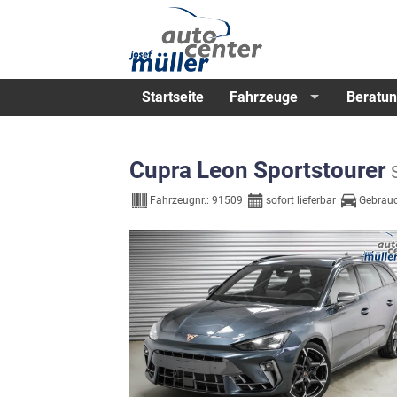
Startseite
Fahrzeuge
Beratun
Cupra Leon Sportstourer
Fahrzeugnr.:
91509
sofort lieferbar
Gebrau