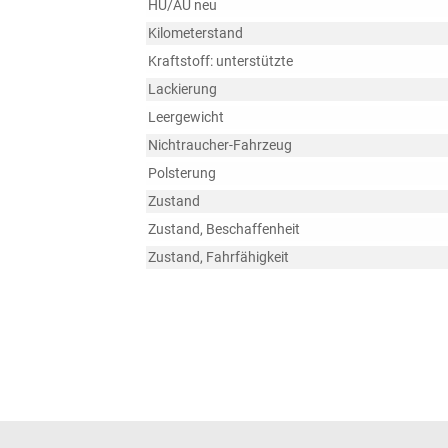
HU/AU neu
Kilometerstand
Kraftstoff: unterstützte
Lackierung
Leergewicht
Nichtraucher-Fahrzeug
Polsterung
Zustand
Zustand, Beschaffenheit
Zustand, Fahrfähigkeit