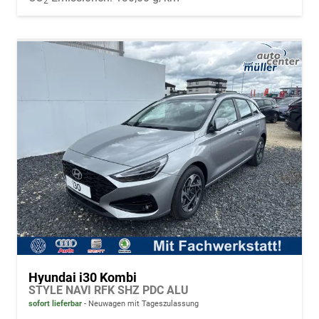
2
Hyundai i30 Kombi
STYLE NAVI RFK SHZ PDC ALU
sofort lieferbar
Neuwagen mit Tageszulassung