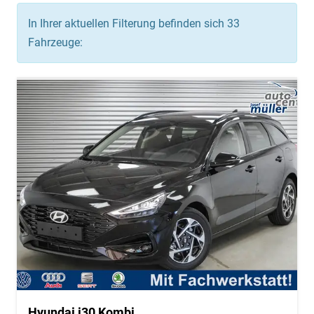
In Ihrer aktuellen Filterung befinden sich
33
Fahrzeuge:
Hyundai i30 Kombi