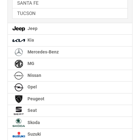
SANTA FE
TUCSON
Jeep
Kia
Mercedes-Benz
MG
Nissan
Opel
Peugeot
Seat
Skoda
Suzuki