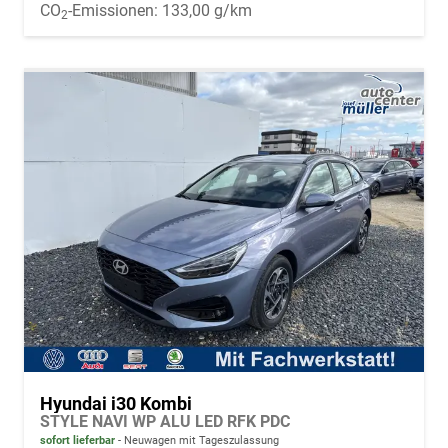
CO
-Emissionen:
133,00 g/km
2
Hyundai i30 Kombi
STYLE NAVI WP ALU LED RFK PDC
sofort lieferbar
Neuwagen mit Tageszulassung