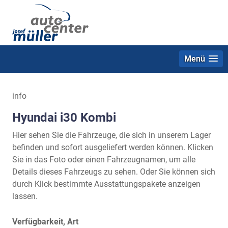
Menü
info
Hyundai i30 Kombi
Hier sehen Sie die Fahrzeuge, die sich in unserem Lager
befinden und sofort ausgeliefert werden können. Klicken
Sie in das Foto oder einen Fahrzeugnamen, um alle
Details dieses Fahrzeugs zu sehen. Oder Sie können sich
durch Klick bestimmte Ausstattungspakete anzeigen
lassen.
Verfügbarkeit, Art