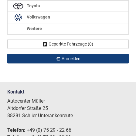
Toyota
Volkswagen
Weitere
Geparkte Fahrzeuge (
0
)
Anmelden
Kontakt
Autocenter Müller
Altdorfer Straße 25
88281 Schlier-Unterankenreute
Telefon:
+49 (0) 75 29 - 22 66