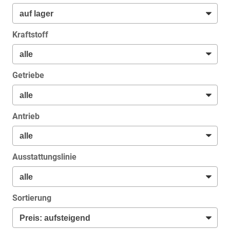
Kraftstoff
Getriebe
Antrieb
Ausstattungslinie
Sortierung