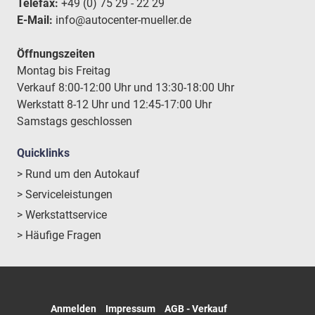
Telefax:
+49 (0) 75 29 - 22 29
E-Mail:
info@autocenter-mueller.de
Öffnungszeiten
Montag bis Freitag
Verkauf 8:00-12:00 Uhr und 13:30-18:00 Uhr
Werkstatt 8-12 Uhr und 12:45-17:00 Uhr
Samstags geschlossen
Quicklinks
> Rund um den Autokauf
> Serviceleistungen
> Werkstattservice
> Häufige Fragen
Anmelden
Impressum
AGB - Verkauf