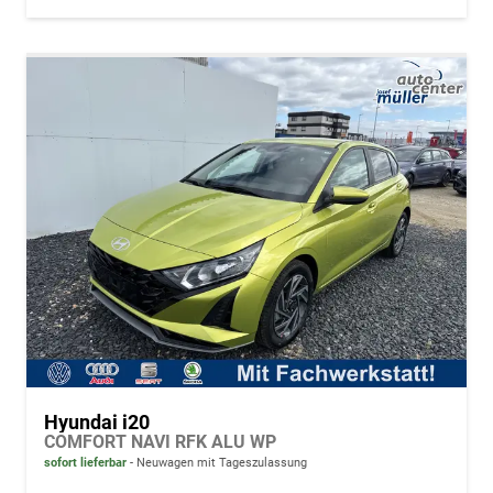
Hyundai i20
COMFORT NAVI RFK ALU WP
sofort lieferbar
Neuwagen mit Tageszulassung