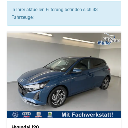
In Ihrer aktuellen Filterung befinden sich
33
Fahrzeuge:
Hyundai i20