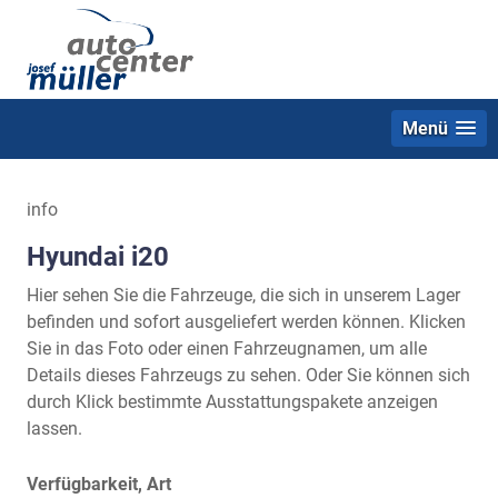
Menü
info
Hyundai i20
Hier sehen Sie die Fahrzeuge, die sich in unserem Lager
befinden und sofort ausgeliefert werden können. Klicken
Sie in das Foto oder einen Fahrzeugnamen, um alle
Details dieses Fahrzeugs zu sehen. Oder Sie können sich
durch Klick bestimmte Ausstattungspakete anzeigen
lassen.
Verfügbarkeit, Art