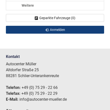
Weitere
Geparkte Fahrzeuge (
0
)
Anmelden
Kontakt
Autocenter Müller
Altdorfer Straße 25
88281 Schlier-Unterankenreute
Telefon:
+49 (0) 75 29 - 22 66
Telefax:
+49 (0) 75 29 - 22 29
E-Mail:
info@autocenter-mueller.de