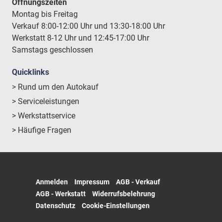
Öffnungszeiten
Montag bis Freitag
Verkauf 8:00-12:00 Uhr und 13:30-18:00 Uhr
Werkstatt 8-12 Uhr und 12:45-17:00 Uhr
Samstags geschlossen
Quicklinks
> Rund um den Autokauf
> Serviceleistungen
> Werkstattservice
> Häufige Fragen
Anmelden
Impressum
AGB - Verkauf
AGB - Werkstatt
Widerrufsbelehrung
Datenschutz
Cookie-Einstellungen