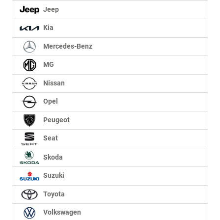
Jeep
Kia
Mercedes-Benz
MG
Nissan
Opel
Peugeot
Seat
Skoda
Suzuki
Toyota
Volkswagen