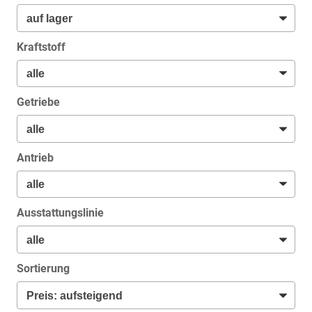
Kraftstoff
Getriebe
Antrieb
Ausstattungslinie
Sortierung