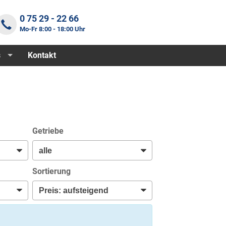
0 75 29 - 22 66
Mo-Fr 8:00 - 18:00 Uhr
s
Kontakt
Getriebe
Sortierung