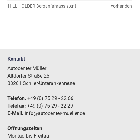
HILL HOLDER Berganfahrassistent
vorhanden
Kontakt
Autocenter Müller
Altdorfer Straße 25
88281 Schlier-Unterankenreute
Telefon:
+49 (0) 75 29 - 22 66
Telefax:
+49 (0) 75 29 - 22 29
E-Mail:
info@autocenter-mueller.de
Öffnungszeiten
Montag bis Freitag