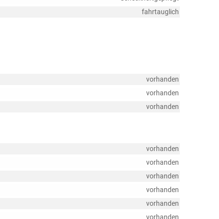
fahrtauglich
vorhanden
vorhanden
vorhanden
vorhanden
vorhanden
vorhanden
vorhanden
vorhanden
vorhanden