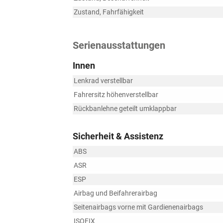
Zustand, Fahrfähigkeit
Serienausstattungen
Innen
Lenkrad verstellbar
Fahrersitz höhenverstellbar
Rückbanlehne geteilt umklappbar
Sicherheit & Assistenz
ABS
ASR
ESP
Airbag und Beifahrerairbag
Seitenairbags vorne mit Gardienenairbags
ISOFIX