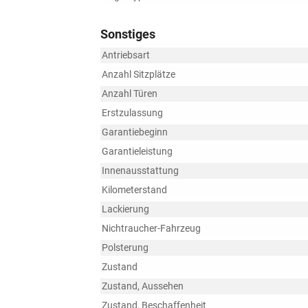
Sonstiges
Antriebsart
Anzahl Sitzplätze
Anzahl Türen
Erstzulassung
Garantiebeginn
Garantieleistung
Innenausstattung
Kilometerstand
Lackierung
Nichtraucher-Fahrzeug
Polsterung
Zustand
Zustand, Aussehen
Zustand, Beschaffenheit