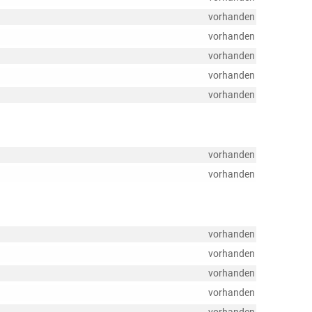
vorhanden
vorhanden
vorhanden
vorhanden
vorhanden
vorhanden
vorhanden
vorhanden
vorhanden
vorhanden
vorhanden