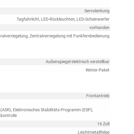
Servolenkung
Tagfahrlicht, LED-Rückleuchten, LED-Scheinwerfer
vorhanden
ralverriegelung, Zentralverriegelung mit Funkfernbedienung
Außenspiegel elektrisch verstellbar
Winter-Paket
Frontantrieb
 (ASR), Elektronisches Stabilitäts-Programm (ESP),
kontrolle
16 Zoll
Leichtmetallfelge