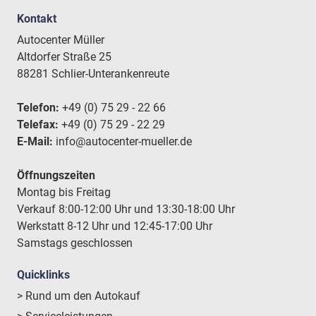
Kontakt
Autocenter Müller
Altdorfer Straße 25
88281 Schlier-Unterankenreute
Telefon:
+49 (0) 75 29 - 22 66
Telefax:
+49 (0) 75 29 - 22 29
E-Mail:
info@autocenter-mueller.de
Öffnungszeiten
Montag bis Freitag
Verkauf 8:00-12:00 Uhr und 13:30-18:00 Uhr
Werkstatt 8-12 Uhr und 12:45-17:00 Uhr
Samstags geschlossen
Quicklinks
> Rund um den Autokauf