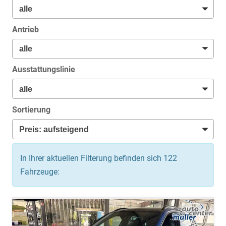
Antrieb
Ausstattungslinie
Sortierung
In Ihrer aktuellen Filterung befinden sich
122
Fahrzeuge: