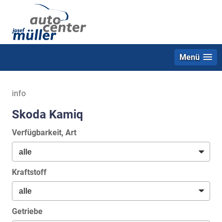
Menü
info
Skoda Kamiq
Verfügbarkeit, Art
Kraftstoff
Getriebe