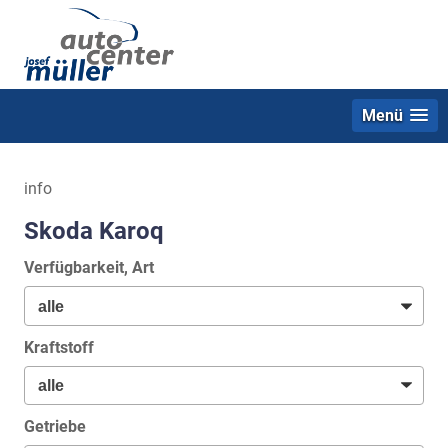
Menü
info
Skoda Karoq
Verfügbarkeit, Art
Kraftstoff
Getriebe