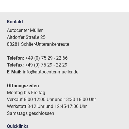
Kontakt
Autocenter Müller
Altdorfer Straße 25
88281 Schlier-Unterankenreute
Telefon:
+49 (0) 75 29 - 22 66
Telefax:
+49 (0) 75 29 - 22 29
E-Mail:
info@autocenter-mueller.de
Öffnungszeiten
Montag bis Freitag
Verkauf 8:00-12:00 Uhr und 13:30-18:00 Uhr
Werkstatt 8-12 Uhr und 12:45-17:00 Uhr
Samstags geschlossen
Quicklinks