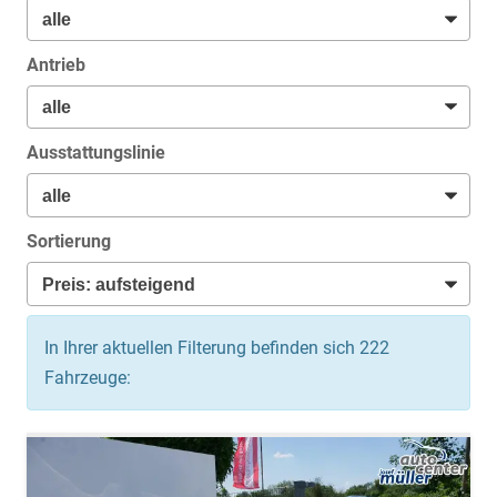
Antrieb
Ausstattungslinie
Sortierung
In Ihrer aktuellen Filterung befinden sich
222
Fahrzeuge: