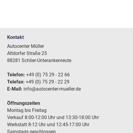
Kontakt
Autocenter Müller
Altdorfer Straße 25
88281 Schlier-Unterankenreute
Telefon:
+49 (0) 75 29 - 22 66
Telefax:
+49 (0) 75 29 - 22 29
E-Mail:
info@autocenter-mueller.de
Öffnungszeiten
Montag bis Freitag
Verkauf 8:00-12:00 Uhr und 13:30-18:00 Uhr
Werkstatt 8-12 Uhr und 12:45-17:00 Uhr
Samstags geschlossen