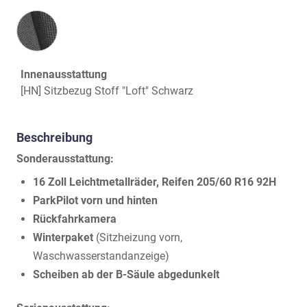
Innenausstattung
Innenausstattung
[HN] Sitzbezug Stoff "Loft" Schwarz
Beschreibung
Sonderausstattung:
16 Zoll Leichtmetallräder, Reifen 205/60 R16 92H
ParkPilot vorn und hinten
Rückfahrkamera
Winterpaket
(Sitzheizung vorn,
Waschwasserstandanzeige)
Scheiben ab der B-Säule abgedunkelt