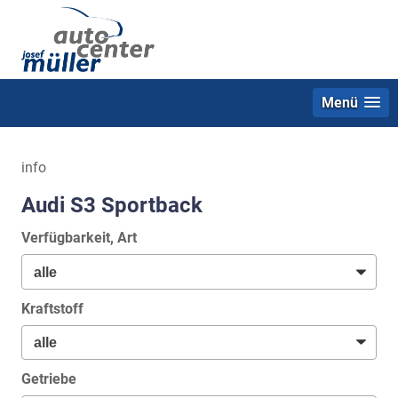
Menü
info
Audi S3 Sportback
Verfügbarkeit, Art
Kraftstoff
Getriebe