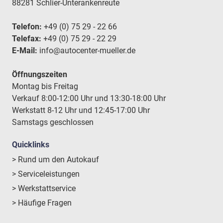
88281 Schlier-Unterankenreute
Telefon:
+49 (0) 75 29 - 22 66
Telefax:
+49 (0) 75 29 - 22 29
E-Mail:
info@autocenter-mueller.de
Öffnungszeiten
Montag bis Freitag
Verkauf 8:00-12:00 Uhr und 13:30-18:00 Uhr
Werkstatt 8-12 Uhr und 12:45-17:00 Uhr
Samstags geschlossen
Quicklinks
> Rund um den Autokauf
> Serviceleistungen
> Werkstattservice
> Häufige Fragen