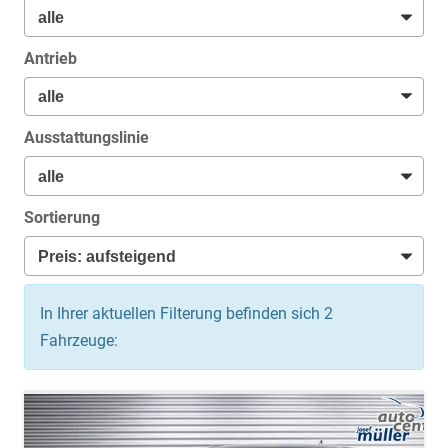
Antrieb
Ausstattungslinie
Sortierung
In Ihrer aktuellen Filterung befinden sich
2
Fahrzeuge: