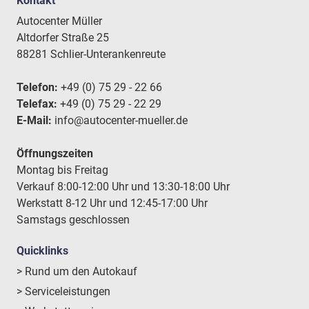
Kontakt
Autocenter Müller
Altdorfer Straße 25
88281 Schlier-Unterankenreute
Telefon:
+49 (0) 75 29 - 22 66
Telefax:
+49 (0) 75 29 - 22 29
E-Mail:
info@autocenter-mueller.de
Öffnungszeiten
Montag bis Freitag
Verkauf 8:00-12:00 Uhr und 13:30-18:00 Uhr
Werkstatt 8-12 Uhr und 12:45-17:00 Uhr
Samstags geschlossen
Quicklinks
> Rund um den Autokauf
> Serviceleistungen