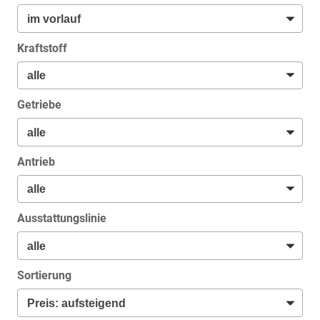
Kraftstoff
Getriebe
Antrieb
Ausstattungslinie
Sortierung