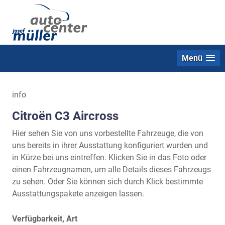
Menü
info
Citroën C3 Aircross
Hier sehen Sie von uns vorbestellte Fahrzeuge, die von
uns bereits in ihrer Ausstattung konfiguriert wurden und
in Kürze bei uns eintreffen. Klicken Sie in das Foto oder
einen Fahrzeugnamen, um alle Details dieses Fahrzeugs
zu sehen. Oder Sie können sich durch Klick bestimmte
Ausstattungspakete anzeigen lassen.
Verfügbarkeit, Art