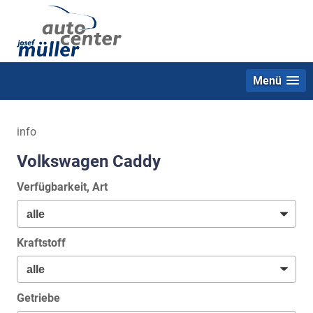
Menü
info
Volkswagen Caddy
Verfügbarkeit, Art
Kraftstoff
Getriebe