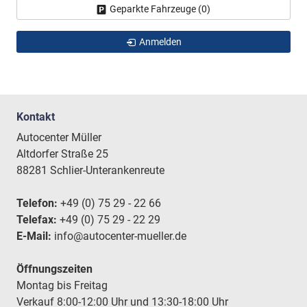
Geparkte Fahrzeuge (
0
)
Anmelden
Kontakt
Autocenter Müller
Altdorfer Straße 25
88281 Schlier-Unterankenreute
Telefon:
+49 (0) 75 29 - 22 66
Telefax:
+49 (0) 75 29 - 22 29
E-Mail:
info@autocenter-mueller.de
Öffnungszeiten
Montag bis Freitag
Verkauf 8:00-12:00 Uhr und 13:30-18:00 Uhr