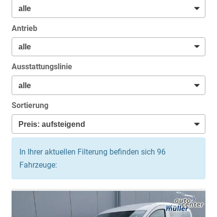
Antrieb
Ausstattungslinie
Sortierung
In Ihrer aktuellen Filterung befinden sich
96
Fahrzeuge: