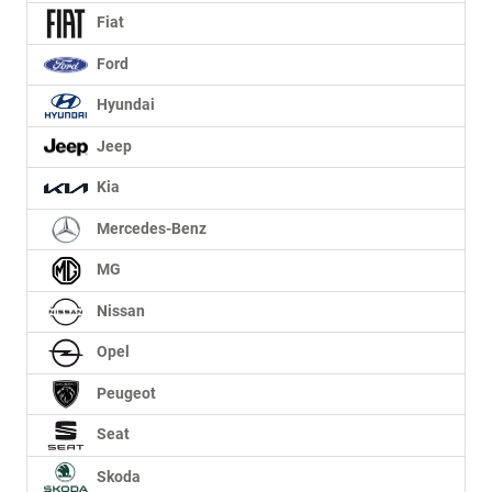
Fiat
Ford
Hyundai
Jeep
Kia
Mercedes-Benz
MG
Nissan
Opel
Peugeot
Seat
Skoda