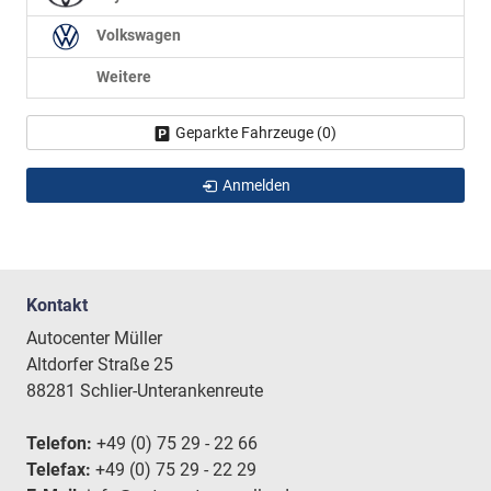
Volkswagen
Weitere
Geparkte Fahrzeuge (
0
)
Anmelden
Kontakt
Autocenter Müller
Altdorfer Straße 25
88281 Schlier-Unterankenreute
Telefon:
+49 (0) 75 29 - 22 66
Telefax:
+49 (0) 75 29 - 22 29