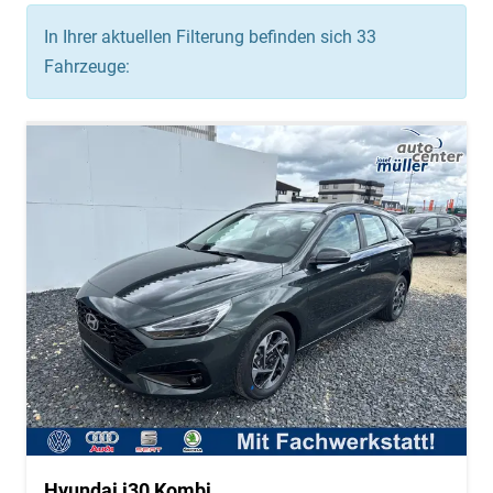
In Ihrer aktuellen Filterung befinden sich
33
Fahrzeuge:
Hyundai i30 Kombi