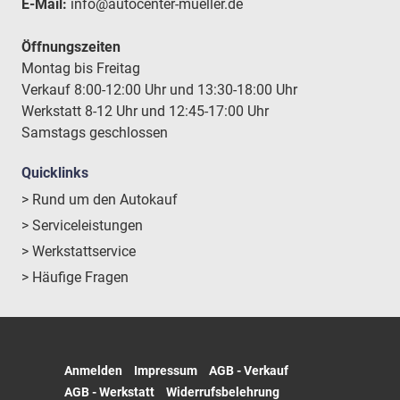
E-Mail:
info@autocenter-mueller.de
Öffnungszeiten
Montag bis Freitag
Verkauf 8:00-12:00 Uhr und 13:30-18:00 Uhr
Werkstatt 8-12 Uhr und 12:45-17:00 Uhr
Samstags geschlossen
Quicklinks
> Rund um den Autokauf
> Serviceleistungen
> Werkstattservice
> Häufige Fragen
Anmelden
Impressum
AGB - Verkauf
AGB - Werkstatt
Widerrufsbelehrung