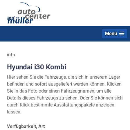
Menü
info
Hyundai i30 Kombi
Hier sehen Sie die Fahrzeuge, die sich in unserem Lager
befinden und sofort ausgeliefert werden können. Klicken
Sie in das Foto oder einen Fahrzeugnamen, um alle
Details dieses Fahrzeugs zu sehen. Oder Sie können sich
durch Klick bestimmte Ausstattungspakete anzeigen
lassen.
Verfügbarkeit, Art