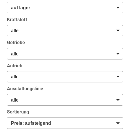
Kraftstoff
Getriebe
Antrieb
Ausstattungslinie
Sortierung