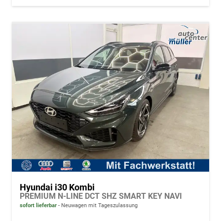
Hyundai i30 Kombi
PREMIUM N-LINE DCT SHZ SMART KEY NAVI
sofort lieferbar
Neuwagen mit Tageszulassung