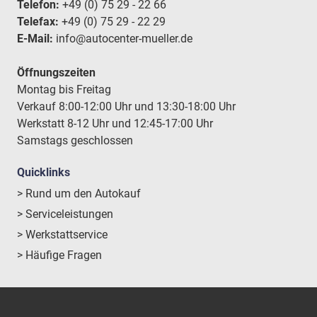
Telefon:
+49 (0) 75 29 - 22 66
Telefax:
+49 (0) 75 29 - 22 29
E-Mail:
info@autocenter-mueller.de
Öffnungszeiten
Montag bis Freitag
Verkauf 8:00-12:00 Uhr und 13:30-18:00 Uhr
Werkstatt 8-12 Uhr und 12:45-17:00 Uhr
Samstags geschlossen
Quicklinks
> Rund um den Autokauf
> Serviceleistungen
> Werkstattservice
> Häufige Fragen