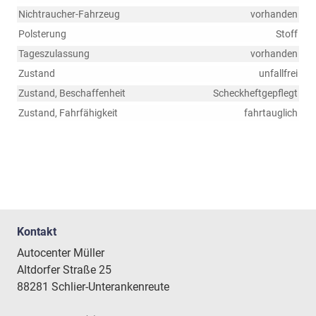
Nichtraucher-Fahrzeug
vorhanden
Polsterung
Stoff
Tageszulassung
vorhanden
Zustand
unfallfrei
Zustand, Beschaffenheit
Scheckheftgepflegt
Zustand, Fahrfähigkeit
fahrtauglich
Kontakt
Autocenter Müller
Altdorfer Straße 25
88281 Schlier-Unterankenreute