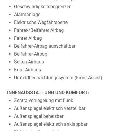
Geschwindigkeitsbegrenzer
Alarmanlage
Elektrische Wegfahrsperre
Fahrer-/Beifahrer Airbag
Fahrer Airbag
Beifahrer-Airbag ausschaltbar
Beifahrer-Airbag
Seiten-Airbags
Kopf-Airbags
Umfeldbeobachtungssystem (Front Assist)
INNENAUSSTATTUNG UND KOMFORT:
Zentralverriegelung mit Funk
Außenspiegel elektrisch verstellbar
Außenspiegel beheizbar
Außenspiegel elektrisch anklappbar