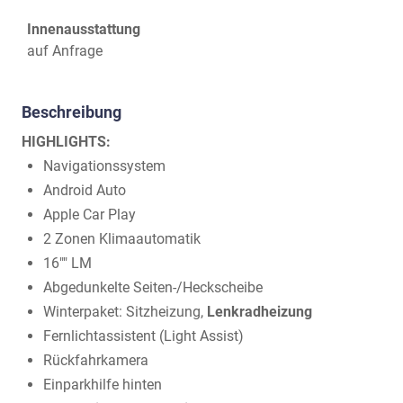
Innenausstattung
auf Anfrage
Beschreibung
HIGHLIGHTS:
Navigationssystem
Android Auto
Apple Car Play
2 Zonen Klimaautomatik
16"" LM
Abgedunkelte Seiten-/Heckscheibe
Winterpaket: Sitzheizung,
Lenkradheizung
Fernlichtassistent (Light Assist)
Rückfahrkamera
Einparkhilfe hinten