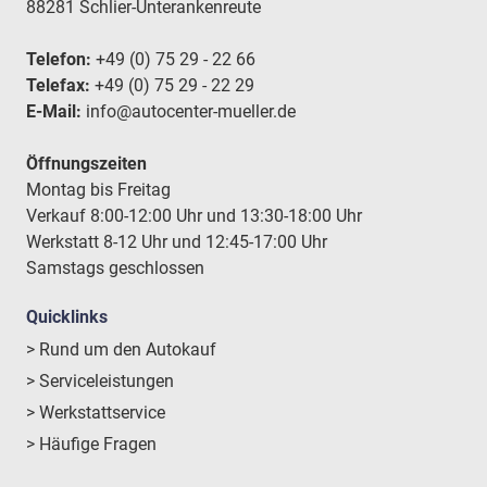
88281 Schlier-Unterankenreute
Telefon:
+49 (0) 75 29 - 22 66
Telefax:
+49 (0) 75 29 - 22 29
E-Mail:
info@autocenter-mueller.de
Öffnungszeiten
Montag bis Freitag
Verkauf 8:00-12:00 Uhr und 13:30-18:00 Uhr
Werkstatt 8-12 Uhr und 12:45-17:00 Uhr
Samstags geschlossen
Quicklinks
> Rund um den Autokauf
> Serviceleistungen
> Werkstattservice
> Häufige Fragen