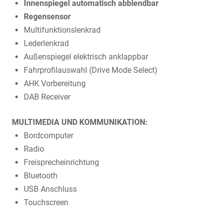
Innenspiegel automatisch abblendbar
Regensensor
Multifunktionslenkrad
Lederlenkrad
Außenspiegel elektrisch anklappbar
Fahrprofilauswahl (Drive Mode Select)
AHK Vorbereitung
DAB Receiver
MULTIMEDIA UND KOMMUNIKATION:
Bordcomputer
Radio
Freisprecheinrichtung
Bluetooth
USB Anschluss
Touchscreen