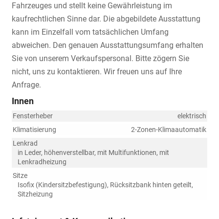
Fahrzeuges und stellt keine Gewährleistung im
kaufrechtlichen Sinne dar. Die abgebildete Ausstattung
kann im Einzelfall vom tatsächlichen Umfang
abweichen. Den genauen Ausstattungsumfang erhalten
Sie von unserem Verkaufspersonal. Bitte zögern Sie
nicht, uns zu kontaktieren. Wir freuen uns auf Ihre
Anfrage.
Innen
Fensterheber
elektrisch
Klimatisierung
2-Zonen-Klimaautomatik
Lenkrad
in Leder, höhenverstellbar, mit Multifunktionen, mit
Lenkradheizung
Sitze
Isofix (Kindersitzbefestigung), Rücksitzbank hinten geteilt,
Sitzheizung