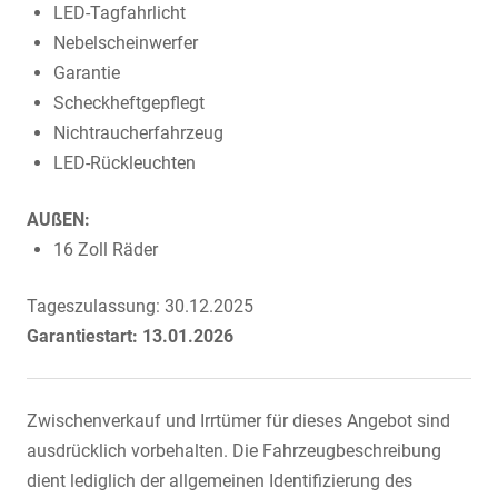
LED-Tagfahrlicht
Nebelscheinwerfer
Garantie
Scheckheftgepflegt
Nichtraucherfahrzeug
LED-Rückleuchten
AUßEN:
16 Zoll Räder
Tageszulassung: 30.12.2025
Garantiestart: 13.01.2026
Zwischenverkauf und Irrtümer für dieses Angebot sind
ausdrücklich vorbehalten. Die Fahrzeugbeschreibung
dient lediglich der allgemeinen Identifizierung des