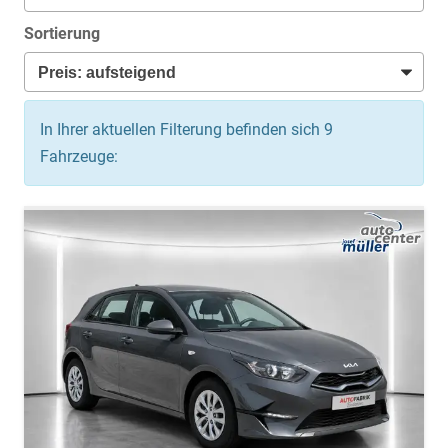
Sortierung
In Ihrer aktuellen Filterung befinden sich
9
Fahrzeuge: