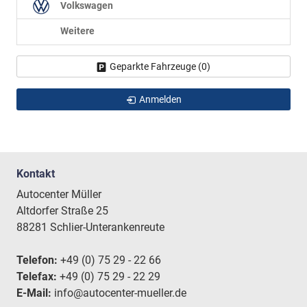
Volkswagen
Weitere
Geparkte Fahrzeuge (
0
)
Anmelden
Kontakt
Autocenter Müller
Altdorfer Straße 25
88281 Schlier-Unterankenreute
Telefon:
+49 (0) 75 29 - 22 66
Telefax:
+49 (0) 75 29 - 22 29
E-Mail:
info@autocenter-mueller.de