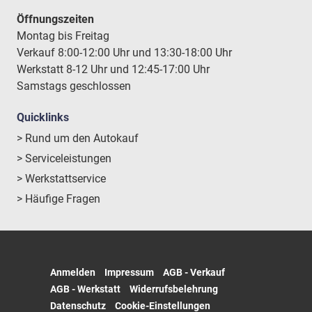
Öffnungszeiten
Montag bis Freitag
Verkauf 8:00-12:00 Uhr und 13:30-18:00 Uhr
Werkstatt 8-12 Uhr und 12:45-17:00 Uhr
Samstags geschlossen
Quicklinks
> Rund um den Autokauf
> Serviceleistungen
> Werkstattservice
> Häufige Fragen
Anmelden
Impressum
AGB - Verkauf
AGB - Werkstatt
Widerrufsbelehrung
Datenschutz
Cookie-Einstellungen