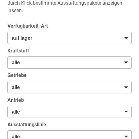
durch Klick bestimmte Ausstattungspakete anzeigen
lassen.
Verfügbarkeit, Art
Kraftstoff
Getriebe
Antrieb
Ausstattungslinie