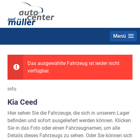
Menü
Das ausgewählte Fahrzeug ist leider nicht
verfügbar.
info
Kia Ceed
Hier sehen Sie die Fahrzeuge, die sich in unserem Lager
befinden und sofort ausgeliefert werden können. Klicken
Sie in das Foto oder einen Fahrzeugnamen, um alle
Details dieses Fahrzeugs zu sehen. Oder Sie können sich