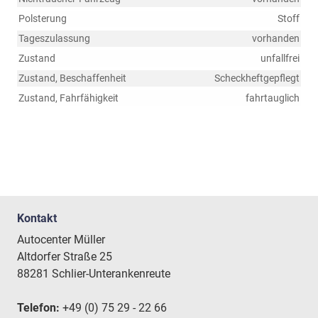
Polsterung
Stoff
Tageszulassung
vorhanden
Zustand
unfallfrei
Zustand, Beschaffenheit
Scheckheftgepflegt
Zustand, Fahrfähigkeit
fahrtauglich
Kontakt
Autocenter Müller
Altdorfer Straße 25
88281 Schlier-Unterankenreute
Telefon:
+49 (0) 75 29 - 22 66