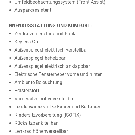
Umfeldbeobachtungssystem (Front Assist)
Ausparkassistent
INNENAUSSTATTUNG UND KOMFORT:
Zentralverriegelung mit Funk
Keyless-Go
Außenspiegel elektrisch verstellbar
Außenspiegel beheizbar
Außenspiegel elektrisch anklappbar
Elektrische Fensterheber vorne und hinten
Ambiente-Beleuchtung
Polsterstoff
Vordersitze höhenverstellbar
Lendenwirbelstütze Fahrer und Beifahrer
Kindersitzvorbereitung (ISOFIX)
Rücksitzbank teilbar
Lenkrad höhenverstellbar