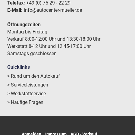
Telefax:
+49 (0) 75 29 - 22 29
E-Mail:
info@autocenter-mueller.de
Öffnungszeiten
Montag bis Freitag
Verkauf 8:00-12:00 Uhr und 13:30-18:00 Uhr
Werkstatt 8-12 Uhr und 12:45-17:00 Uhr
Samstags geschlossen
Quicklinks
> Rund um den Autokauf
> Serviceleistungen
> Werkstattservice
> Häufige Fragen
Anmelden
Impressum
AGB - Verkauf