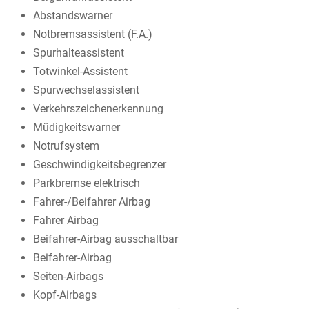
Abstandswarner
Notbremsassistent (F.A.)
Spurhalteassistent
Totwinkel-Assistent
Spurwechselassistent
Verkehrszeichenerkennung
Müdigkeitswarner
Notrufsystem
Geschwindigkeitsbegrenzer
Parkbremse elektrisch
Fahrer-/Beifahrer Airbag
Fahrer Airbag
Beifahrer-Airbag ausschaltbar
Beifahrer-Airbag
Seiten-Airbags
Kopf-Airbags