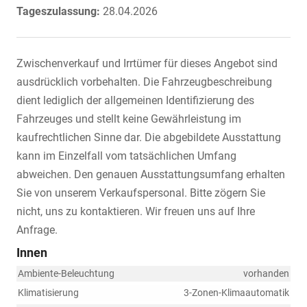
Tageszulassung:
28.04.2026
Zwischenverkauf und Irrtümer für dieses Angebot sind
ausdrücklich vorbehalten. Die Fahrzeugbeschreibung
dient lediglich der allgemeinen Identifizierung des
Fahrzeuges und stellt keine Gewährleistung im
kaufrechtlichen Sinne dar. Die abgebildete Ausstattung
kann im Einzelfall vom tatsächlichen Umfang
abweichen. Den genauen Ausstattungsumfang erhalten
Sie von unserem Verkaufspersonal. Bitte zögern Sie
nicht, uns zu kontaktieren. Wir freuen uns auf Ihre
Anfrage.
Innen
Ambiente-Beleuchtung
vorhanden
Klimatisierung
3-Zonen-Klimaautomatik