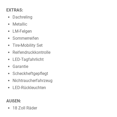
EXTRAS:
Dachreling
Metallic
LM-Felgen
Sommerreifen
Tire-Mobility Set
Reifendruckkontrolle
LED-Tagfahrlicht
Garantie
Scheckheftgepflegt
Nichtraucherfahrzeug
LED-Rückleuchten
AUßEN:
18 Zoll Räder