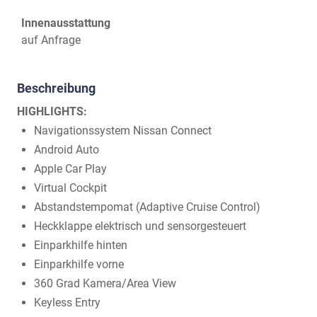
Innenausstattung
auf Anfrage
Beschreibung
HIGHLIGHTS:
Navigationssystem Nissan Connect
Android Auto
Apple Car Play
Virtual Cockpit
Abstandstempomat (Adaptive Cruise Control)
Heckklappe elektrisch und sensorgesteuert
Einparkhilfe hinten
Einparkhilfe vorne
360 Grad Kamera/Area View
Keyless Entry