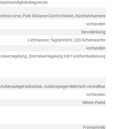
Geschwindigkeitsbegrenzer
ontrol vorne, Park Distance Control hinten, Rückfahrkamera
vorhanden
Servolenkung
Lichtsensor, Tagfahrlicht, LED-Scheinwerfer
vorhanden
ralverriegelung, Zentralverriegelung mit Funkfernbedienung
 Außenspiegel beheizbar, Außenspiegel elektrisch verstellbar
vorhanden
Winter-Paket
Frontantrieb