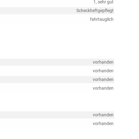
1, sehr gut
Scheckheftgepflegt
fahrtauglich
vorhanden
vorhanden
vorhanden
vorhanden
vorhanden
vorhanden