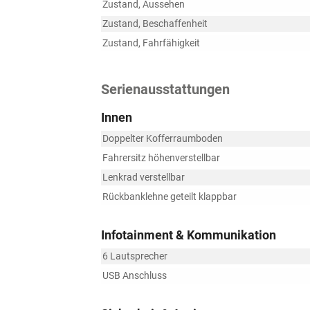
Zustand, Aussehen
Zustand, Beschaffenheit
Zustand, Fahrfähigkeit
Serienausstattungen
Innen
Doppelter Kofferraumboden
Fahrersitz höhenverstellbar
Lenkrad verstellbar
Rückbanklehne geteilt klappbar
Infotainment & Kommunikation
6 Lautsprecher
USB Anschluss