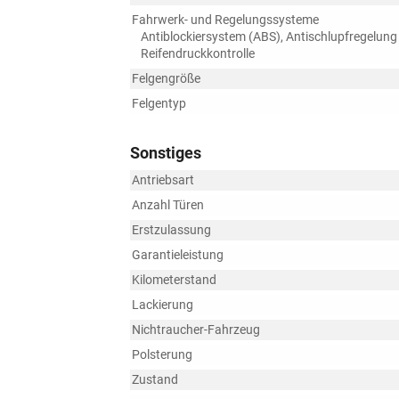
Fahrwerk- und Regelungssysteme
Antiblockiersystem (ABS), Antischlupfregelung
Reifendruckkontrolle
Felgengröße
Felgentyp
Sonstiges
Antriebsart
Anzahl Türen
Erstzulassung
Garantieleistung
Kilometerstand
Lackierung
Nichtraucher-Fahrzeug
Polsterung
Zustand