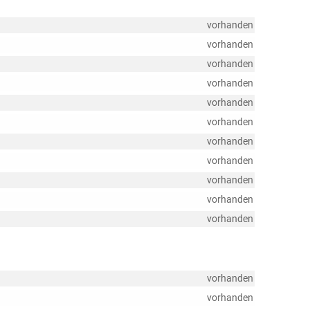
vorhanden
vorhanden
vorhanden
vorhanden
vorhanden
vorhanden
vorhanden
vorhanden
vorhanden
vorhanden
vorhanden
vorhanden
vorhanden