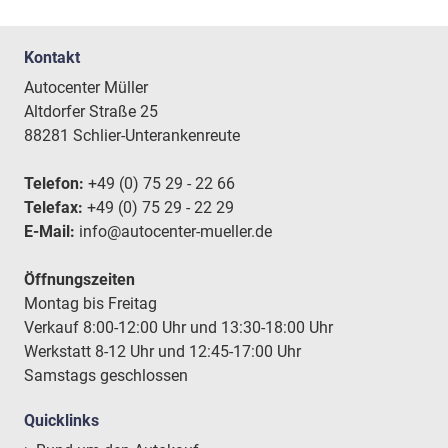
Kontakt
Autocenter Müller
Altdorfer Straße 25
88281 Schlier-Unterankenreute
Telefon:
+49 (0) 75 29 - 22 66
Telefax:
+49 (0) 75 29 - 22 29
E-Mail:
info@autocenter-mueller.de
Öffnungszeiten
Montag bis Freitag
Verkauf 8:00-12:00 Uhr und 13:30-18:00 Uhr
Werkstatt 8-12 Uhr und 12:45-17:00 Uhr
Samstags geschlossen
Quicklinks