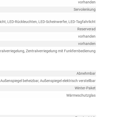
vorhanden
Servolenkung
licht, LED-Rückleuchten, LED-Scheinwerfer, LED-Tagfahrlicht
Reserverad
vorhanden
vorhanden
ralverriegelung, Zentralverriegelung mit Funkfernbedienung
Abnehmbar
Außenspiegel beheizbar, Außenspiegel elektrisch verstellbar
Winter-Paket
Wärmeschutzglas