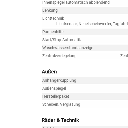
Innenspiegel automatisch abblendend
Lenkung
Lichttechnik
Lichtsensor, Nebelscheinwerfer, Tagfahr
Pannenhilfe
Start/Stop-Automatik
Waschwasserstandsanzeige
Zentralverriegelung
Zent
Außen
Anhängerkupplung
Außenspiegel
Herstellerpaket
Scheiben, Verglasung
Räder & Technik