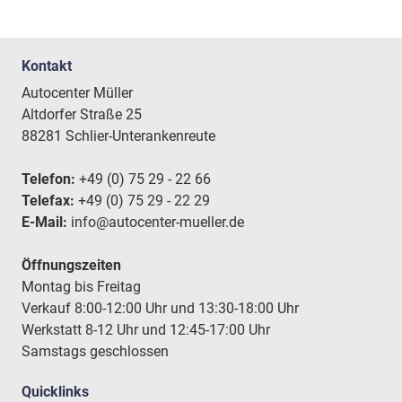
Kontakt
Autocenter Müller
Altdorfer Straße 25
88281 Schlier-Unterankenreute
Telefon:
+49 (0) 75 29 - 22 66
Telefax:
+49 (0) 75 29 - 22 29
E-Mail:
info@autocenter-mueller.de
Öffnungszeiten
Montag bis Freitag
Verkauf 8:00-12:00 Uhr und 13:30-18:00 Uhr
Werkstatt 8-12 Uhr und 12:45-17:00 Uhr
Samstags geschlossen
Quicklinks