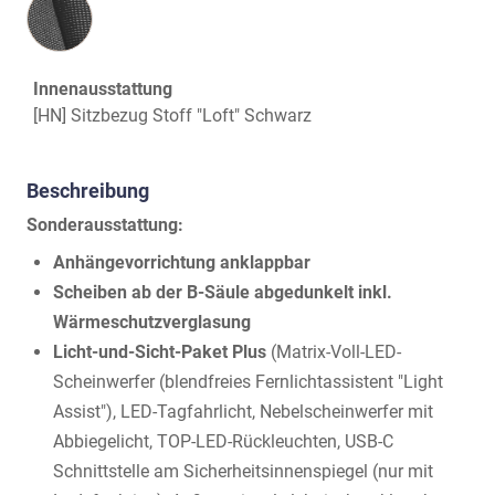
Innenausstattung
[HN] Sitzbezug Stoff "Loft" Schwarz
Beschreibung
Sonderausstattung:
Anhängevorrichtung anklappbar
Scheiben ab der B-Säule abgedunkelt inkl.
Wärmeschutzverglasung
Licht-und-Sicht-Paket Plus
(Matrix-Voll-LED-
Scheinwerfer (blendfreies Fernlichtassistent "Light
Assist"), LED-Tagfahrlicht, Nebelscheinwerfer mit
Abbiegelicht, TOP-LED-Rückleuchten, USB-C
Schnittstelle am Sicherheitsinnenspiegel (nur mit