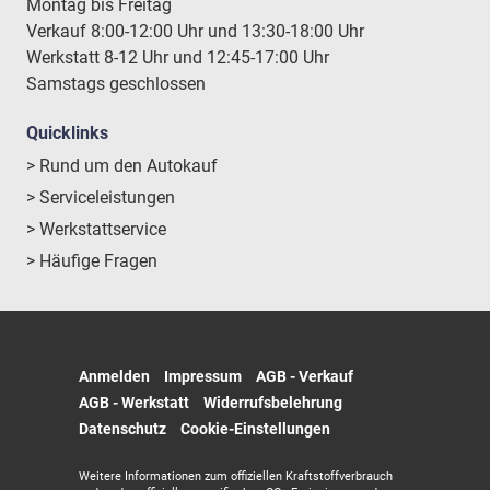
Montag bis Freitag
Verkauf 8:00-12:00 Uhr und 13:30-18:00 Uhr
Werkstatt 8-12 Uhr und 12:45-17:00 Uhr
Samstags geschlossen
Quicklinks
> Rund um den Autokauf
> Serviceleistungen
> Werkstattservice
> Häufige Fragen
Anmelden
Impressum
AGB - Verkauf
AGB - Werkstatt
Widerrufsbelehrung
Datenschutz
Cookie-Einstellungen
Weitere Informationen zum offiziellen Kraftstoffverbrauch