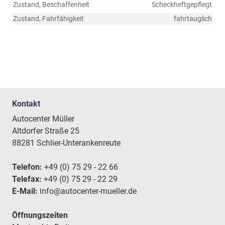
Zustand, Beschaffenheit
Scheckheftgepflegt
Zustand, Fahrfähigkeit
fahrtauglich
Kontakt
Autocenter Müller
Altdorfer Straße 25
88281 Schlier-Unterankenreute
Telefon:
+49 (0) 75 29 - 22 66
Telefax:
+49 (0) 75 29 - 22 29
E-Mail:
info@autocenter-mueller.de
Öffnungszeiten