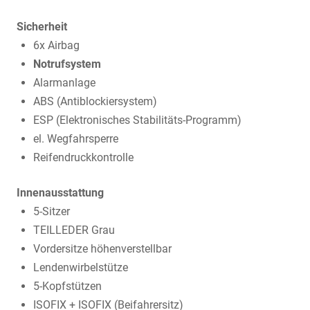
Sicherheit
6x Airbag
Notrufsystem
Alarmanlage
ABS (Antiblockiersystem)
ESP (Elektronisches Stabilitäts-Programm)
el. Wegfahrsperre
Reifendruckkontrolle
Innenausstattung
5-Sitzer
TEILLEDER Grau
Vordersitze höhenverstellbar
Lendenwirbelstütze
5-Kopfstützen
ISOFIX + ISOFIX (Beifahrersitz)