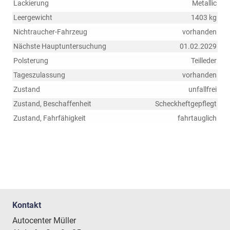
Lackierung
Metallic
Leergewicht
1403 kg
Nichtraucher-Fahrzeug
vorhanden
Nächste Hauptuntersuchung
01.02.2029
Polsterung
Teilleder
Tageszulassung
vorhanden
Zustand
unfallfrei
Zustand, Beschaffenheit
Scheckheftgepflegt
Zustand, Fahrfähigkeit
fahrtauglich
Kontakt
Autocenter Müller