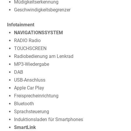
Müdigkeitserkennung
Geschwindigkeitsbegrenzer
Infotainment
NAVIGATIONSSYSTEM
RADIO Radio
TOUCHSCREEN
Radiobedienung am Lenkrad
MP3-Wiedergabe
DAB
USB-Anschluss
Apple Car Play
Freisprecheinrichtung
Bluetooth
Sprachsteuerung
Induktionsladen für Smartphones
SmartLink