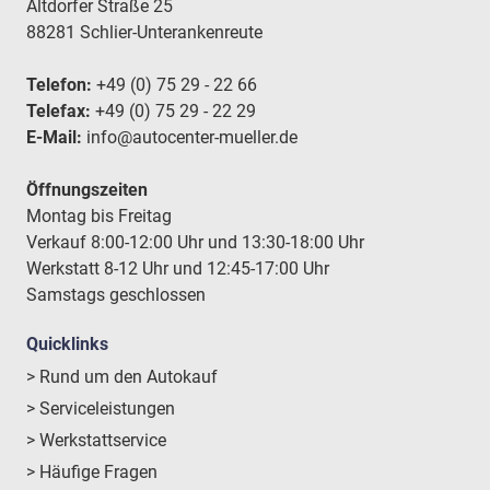
Altdorfer Straße 25
88281 Schlier-Unterankenreute
Telefon:
+49 (0) 75 29 - 22 66
Telefax:
+49 (0) 75 29 - 22 29
E-Mail:
info@autocenter-mueller.de
Öffnungszeiten
Montag bis Freitag
Verkauf 8:00-12:00 Uhr und 13:30-18:00 Uhr
Werkstatt 8-12 Uhr und 12:45-17:00 Uhr
Samstags geschlossen
Quicklinks
> Rund um den Autokauf
> Serviceleistungen
> Werkstattservice
> Häufige Fragen