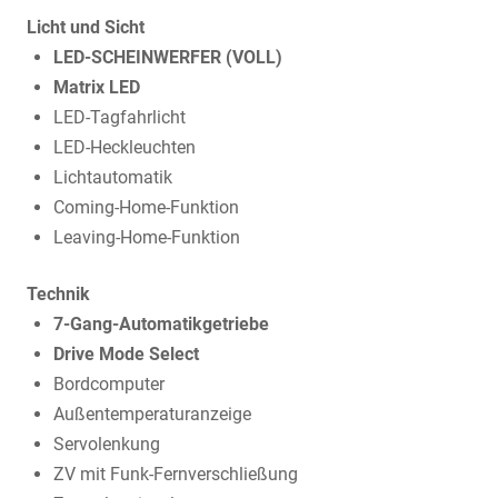
Licht und Sicht
LED-SCHEINWERFER (VOLL)
Matrix LED
LED-Tagfahrlicht
LED-Heckleuchten
Lichtautomatik
Coming-Home-Funktion
Leaving-Home-Funktion
Technik
7-Gang-Automatikgetriebe
Drive Mode Select
Bordcomputer
Außentemperaturanzeige
Servolenkung
ZV mit Funk-Fernverschließung