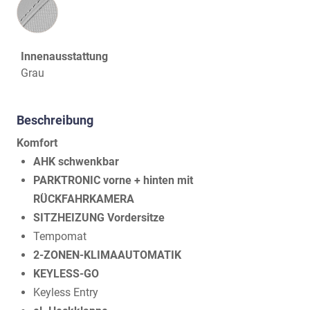
Innenausstattung
Grau
Beschreibung
Komfort
AHK schwenkbar
PARKTRONIC vorne + hinten mit
RÜCKFAHRKAMERA
SITZHEIZUNG Vordersitze
Tempomat
2-ZONEN-KLIMAAUTOMATIK
KEYLESS-GO
Keyless Entry