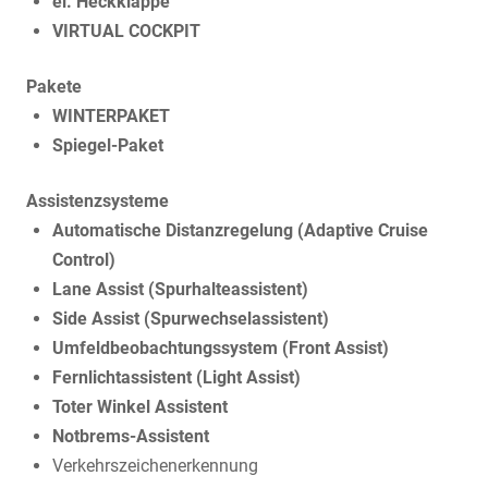
el. Heckklappe
VIRTUAL COCKPIT
Pakete
WINTERPAKET
Spiegel-Paket
Assistenzsysteme
Automatische Distanzregelung (Adaptive Cruise
Control)
Lane Assist (Spurhalteassistent)
Side Assist (Spurwechselassistent)
Umfeldbeobachtungssystem (Front Assist)
Fernlichtassistent (Light Assist)
Toter Winkel Assistent
Notbrems-Assistent
Verkehrszeichenerkennung