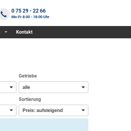
0 75 29 - 22 66
Mo-Fr 8:00 - 18:00 Uhr
s
Kontakt
Getriebe
Sortierung