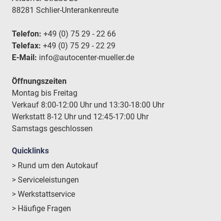
88281 Schlier-Unterankenreute
Telefon:
+49 (0) 75 29 - 22 66
Telefax:
+49 (0) 75 29 - 22 29
E-Mail:
info@autocenter-mueller.de
Öffnungszeiten
Montag bis Freitag
Verkauf 8:00-12:00 Uhr und 13:30-18:00 Uhr
Werkstatt 8-12 Uhr und 12:45-17:00 Uhr
Samstags geschlossen
Quicklinks
> Rund um den Autokauf
> Serviceleistungen
> Werkstattservice
> Häufige Fragen