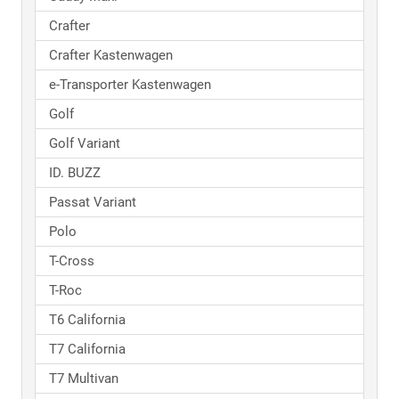
Crafter
Crafter Kastenwagen
e-Transporter Kastenwagen
Golf
Golf Variant
ID. BUZZ
Passat Variant
Polo
T-Cross
T-Roc
T6 California
T7 California
T7 Multivan