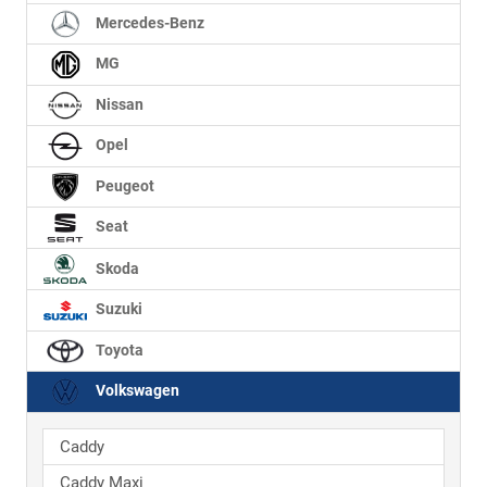
Mercedes-Benz
MG
Nissan
Opel
Peugeot
Seat
Skoda
Suzuki
Toyota
Volkswagen
Caddy
Caddy Maxi