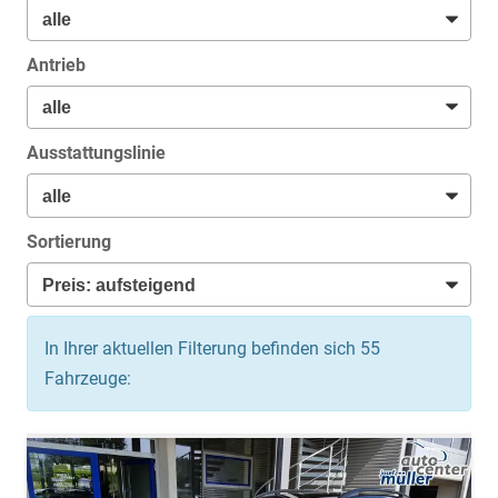
Antrieb
Ausstattungslinie
Sortierung
In Ihrer aktuellen Filterung befinden sich
55
Fahrzeuge: