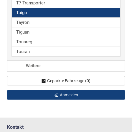
T7 Transporter
Taigo
Tayron
Tiguan
Touareg
Touran
Weitere
Geparkte Fahrzeuge (
0
)
Anmelden
Kontakt