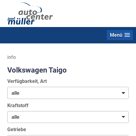
Menü
info
Volkswagen Taigo
Verfügbarkeit, Art
Kraftstoff
Getriebe