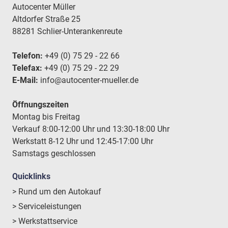
Autocenter Müller
Altdorfer Straße 25
88281 Schlier-Unterankenreute
Telefon:
+49 (0) 75 29 - 22 66
Telefax:
+49 (0) 75 29 - 22 29
E-Mail:
info@autocenter-mueller.de
Öffnungszeiten
Montag bis Freitag
Verkauf 8:00-12:00 Uhr und 13:30-18:00 Uhr
Werkstatt 8-12 Uhr und 12:45-17:00 Uhr
Samstags geschlossen
Quicklinks
> Rund um den Autokauf
> Serviceleistungen
> Werkstattservice