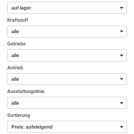
Kraftstoff
Getriebe
Antrieb
Ausstattungslinie
Sortierung