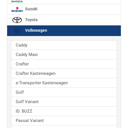
Suzuki
Toyota
Volkswagen
Caddy
Caddy Maxi
Crafter
Crafter Kastenwagen
e-Transporter Kastenwagen
Golf
Golf Variant
ID. BUZZ
Passat Variant