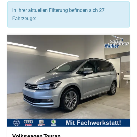
In Ihrer aktuellen Filterung befinden sich
27
Fahrzeuge:
Volkswagen Touran