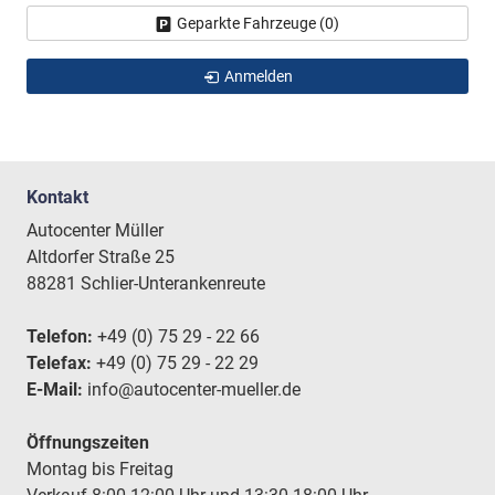
Geparkte Fahrzeuge (
0
)
Anmelden
Kontakt
Autocenter Müller
Altdorfer Straße 25
88281 Schlier-Unterankenreute
Telefon:
+49 (0) 75 29 - 22 66
Telefax:
+49 (0) 75 29 - 22 29
E-Mail:
info@autocenter-mueller.de
Öffnungszeiten
Montag bis Freitag