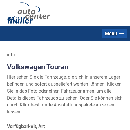
Menü
info
Volkswagen Touran
Hier sehen Sie die Fahrzeuge, die sich in unserem Lager
befinden und sofort ausgeliefert werden können. Klicken
Sie in das Foto oder einen Fahrzeugnamen, um alle
Details dieses Fahrzeugs zu sehen. Oder Sie können sich
durch Klick bestimmte Ausstattungspakete anzeigen
lassen.
Verfügbarkeit, Art