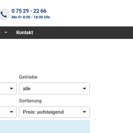
0 75 29 - 22 66
Mo-Fr 8:00 - 18:00 Uhr
s
Kontakt
Getriebe
Sortierung