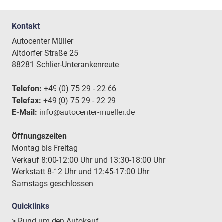
Kontakt
Autocenter Müller
Altdorfer Straße 25
88281 Schlier-Unterankenreute
Telefon:
+49 (0) 75 29 - 22 66
Telefax:
+49 (0) 75 29 - 22 29
E-Mail:
info@autocenter-mueller.de
Öffnungszeiten
Montag bis Freitag
Verkauf 8:00-12:00 Uhr und 13:30-18:00 Uhr
Werkstatt 8-12 Uhr und 12:45-17:00 Uhr
Samstags geschlossen
Quicklinks
> Rund um den Autokauf