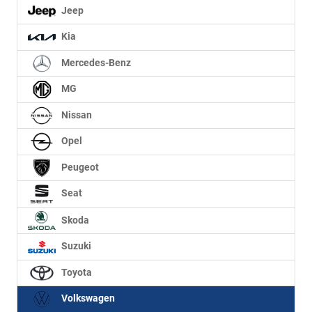
Jeep
Kia
Mercedes-Benz
MG
Nissan
Opel
Peugeot
Seat
Skoda
Suzuki
Toyota
Volkswagen