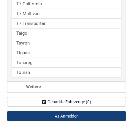
T7 California
T7 Multivan
T7 Transporter
Taigo
Tayron
Tiguan
Touareg
Touran
Weitere
Geparkte Fahrzeuge (
0
)
Anmelden