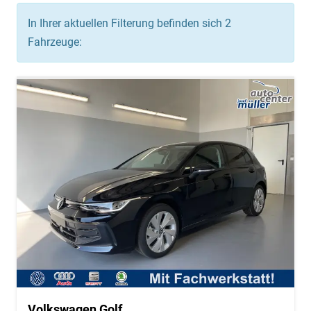
In Ihrer aktuellen Filterung befinden sich
2
Fahrzeuge:
Volkswagen Golf