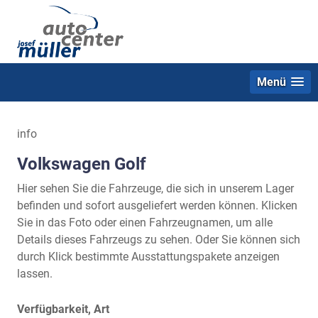
Menü
info
Volkswagen Golf
Hier sehen Sie die Fahrzeuge, die sich in unserem Lager
befinden und sofort ausgeliefert werden können. Klicken
Sie in das Foto oder einen Fahrzeugnamen, um alle
Details dieses Fahrzeugs zu sehen. Oder Sie können sich
durch Klick bestimmte Ausstattungspakete anzeigen
lassen.
Verfügbarkeit, Art