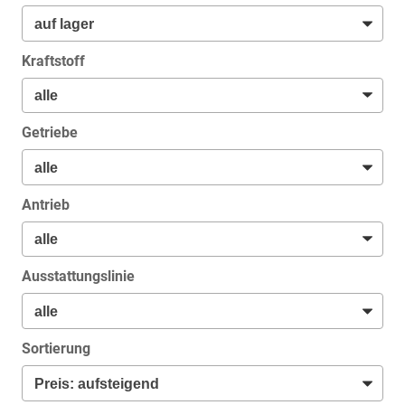
Kraftstoff
Getriebe
Antrieb
Ausstattungslinie
Sortierung